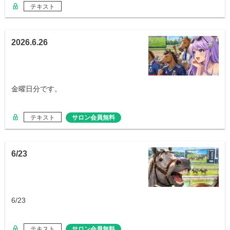
テキスト
2026.6.26
金曜日分です。
テキスト
サロン会員無料
6/23
6/23
テキスト
サロン会員無料