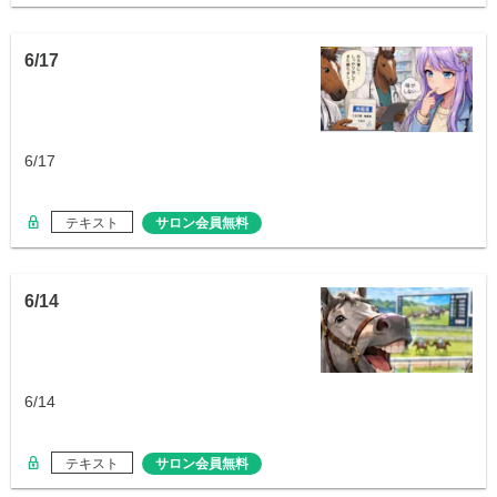
6/17
6/17
テキスト
サロン会員無料
6/14
6/14
テキスト
サロン会員無料