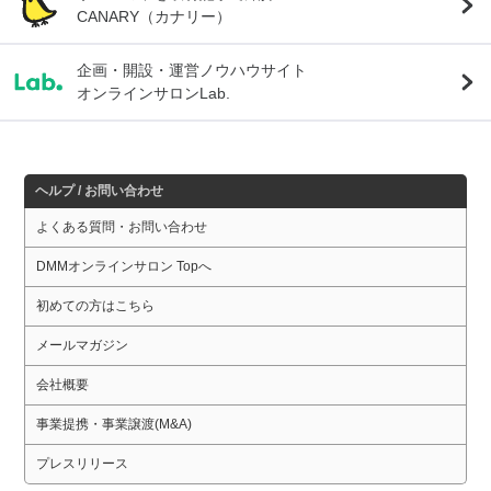
CANARY（カナリー）
企画・開設・運営ノウハウサイト
オンラインサロンLab.
ヘルプ / お問い合わせ
よくある質問・お問い合わせ
DMMオンラインサロン Topへ
初めての方はこちら
メールマガジン
会社概要
事業提携・事業譲渡(M&A)
プレスリリース