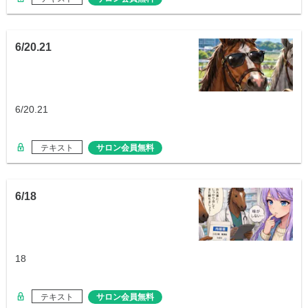
6/20.21
6/20.21
テキスト
サロン会員無料
6/18
18
テキスト
サロン会員無料