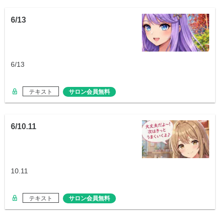
6/13
6/13
テキスト
サロン会員無料
6/10.11
10.11
テキスト
サロン会員無料