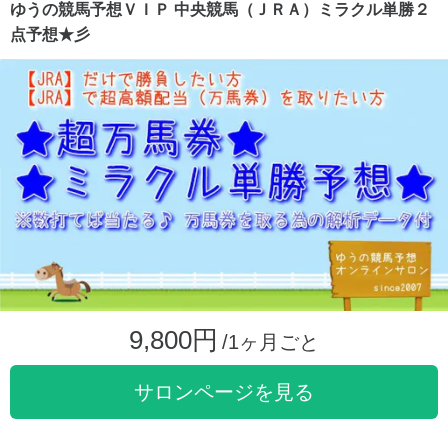
ゆうの競馬予想ＶＩＰ 中央競馬（ＪＲＡ）ミラクル単勝２
点予想★彡
9,800円
/1ヶ月ごと
サロンページを見る