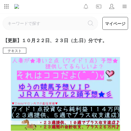
マイページ
【更新】１０月２２日、２３日（土.日）分です。
テキスト