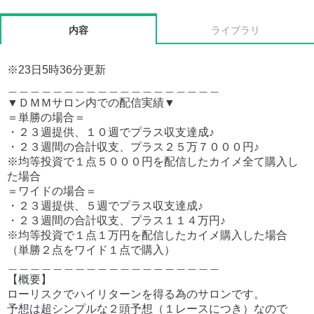
内容
ライブラリ
※23日5時36分更新
＿＿＿＿＿＿＿＿＿＿＿＿＿＿＿＿＿＿＿
▼ＤＭＭサロン内での配信実績▼
＝単勝の場合＝
・２３週提供、１０週でプラス収支達成♪
・２３週間の合計収支、プラス２５万７０００円♪
※均等投資で１点５０００円を配信したカイメ全て購入し
た場合
＝ワイドの場合＝
・２３週提供、５週でプラス収支達成♪
・２３週間の合計収支、プラス１１４万円♪
※均等投資で１点１万円を配信したカイメ購入した場合
（単勝２点をワイド１点で購入）
＿＿＿＿＿＿＿＿＿＿＿＿＿＿＿＿＿＿＿
【概要】
ローリスクでハイリターンを得る為のサロンです。
予想は超シンプルな２頭予想（１レースにつき）なので