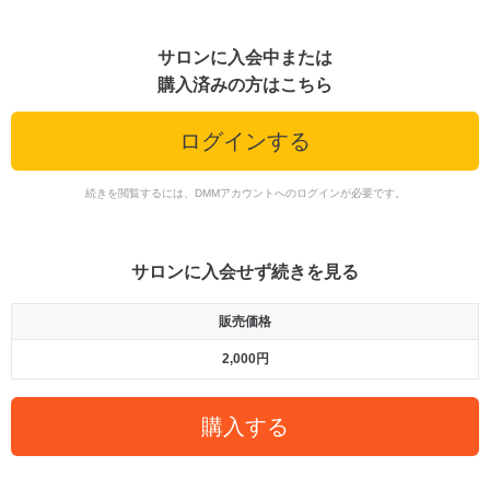
サロンに入会中または
購入済みの方はこちら
ログインする
続きを閲覧するには、DMMアカウントへのログインが必要です。
サロンに入会せず続きを見る
販売価格
2,000円
購入する