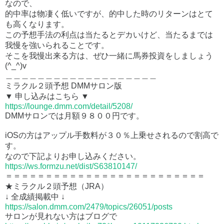
なので、
的中率は物凄く低いですが、的中した時のリターンはとて
も高くなります。
この予想手法の利点は当たるとデカいけど、当たるまでは
我慢を強いられることです。
そこを我慢出来る方は、ぜひ一緒に馬券投資をしましょう
(^_^)v
＿＿＿＿＿＿＿＿＿＿＿＿＿＿＿＿＿＿＿
ミラクル２頭予想 DMMサロン版
▼ 申し込みはこちら ▼
https://lounge.dmm.com/detail/5208/
DMMサロンでは月額９８００円です。
iOSの方はアップル手数料が３０％上乗せされるので割高で
す。
なので下記よりお申し込みください。
https://ws.formzu.net/dist/S63810147/
＝＝＝＝＝＝＝＝＝＝＝＝＝＝＝＝＝＝＝＝＝＝＝＝＝
★ミラクル２頭予想（JRA）
↓ 全成績掲載中 ↓
https://salon.dmm.com/2479/topics/26051/posts
サロンが見れない方はブログで