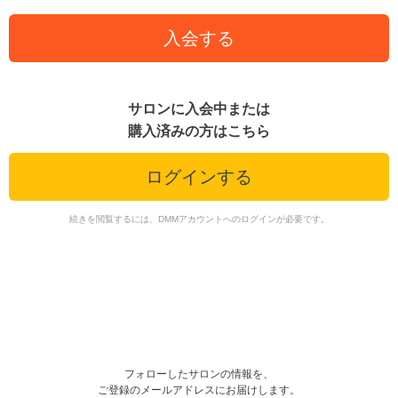
入会する
サロンに入会中または
購入済みの方はこちら
ログインする
続きを閲覧するには、DMMアカウントへのログインが必要です。
フォローしたサロンの情報を、
ご登録のメールアドレスにお届けします。