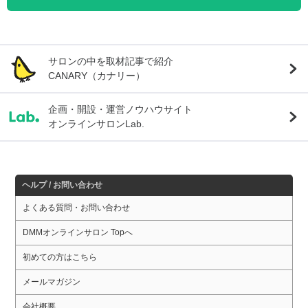
サロンの中を取材記事で紹介
CANARY（カナリー）
企画・開設・運営ノウハウサイト
オンラインサロンLab.
ヘルプ / お問い合わせ
よくある質問・お問い合わせ
DMMオンラインサロン Topへ
初めての方はこちら
メールマガジン
会社概要