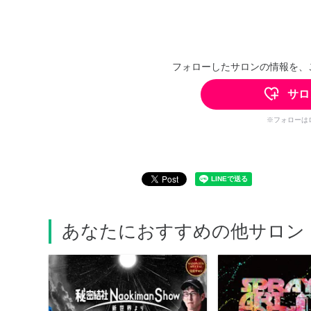
フォローしたサロンの情報を、
サロ
※フォローは
あなたにおすすめの他サロン