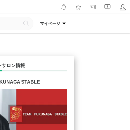
マイページ
ンサロン情報
UKUNAGA STABLE