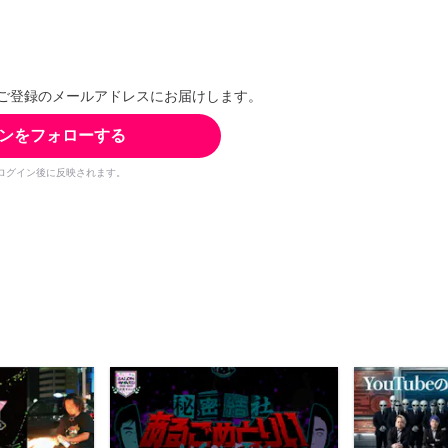
ご登録のメールアドレスにお届けします。
ンをフォローする
ログイン後に反映されます。