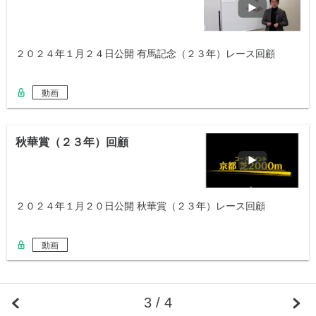
２０２４年１月２４日公開 有馬記念（２３年）レース回顧
動画
秋華賞（２３年）回顧
２０２４年１月２０日公開 秋華賞（２３年）レース回顧
動画
3 / 4