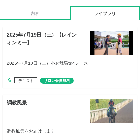
内容
ライブラリ
2025年7月19日（土）【レイン
オンミー】
2025年7月19日（土）小倉競馬第4レース
テキスト
サロン会員無料
調教風景
調教風景をお届けします