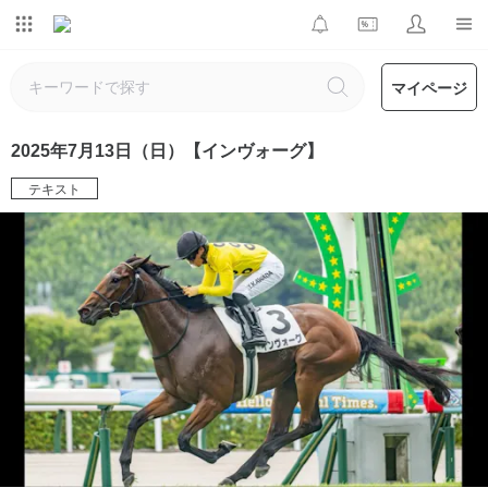
マイページ
2025年7月13日（日）【インヴォーグ】
テキスト