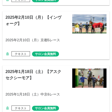
2025年2月10日（月）【インヴ
ォーグ】
2025年2月10日（月）京都5レース
テキスト
サロン会員無料
2025年1月18日（土）【アスク
セクシーモア】
2025年1月18日（土）中京6レース
テキスト
サロン会員無料