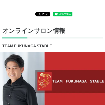
オンラインサロン情報
TEAM FUKUNAGA STABLE