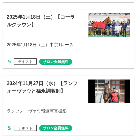
2025年1月18日（土）【コーラ
ルクラウン】
2025年1月18日（土）中京1レース
テキスト
サロン会員無料
2024年11月27日（水）【ランフ
ォーヴァウと福永調教師】
ランフォーヴァウ報道写真撮影
テキスト
サロン会員無料