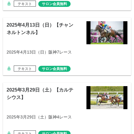
テキスト
サロン会員無料
2025年4月13日（日）【チャン
ネルトンネル】
2025年4月13日（日）阪神7レース
テキスト
サロン会員無料
2025年3月29日（土）【カルテ
シウス】
2025年3月29日（土）阪神4レース
テキスト
サロン会員無料