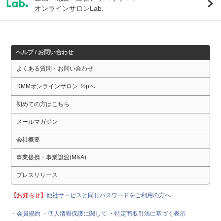
オンラインサロンLab.
ヘルプ / お問い合わせ
よくある質問・お問い合わせ
DMMオンラインサロン Topへ
初めての方はこちら
メールマガジン
会社概要
事業提携・事業譲渡(M&A)
プレスリリース
【お知らせ】
他社サービスと同じパスワードをご利用の方へ
・会員規約
・個人情報保護に関して
・特定商取引法に基づく表示