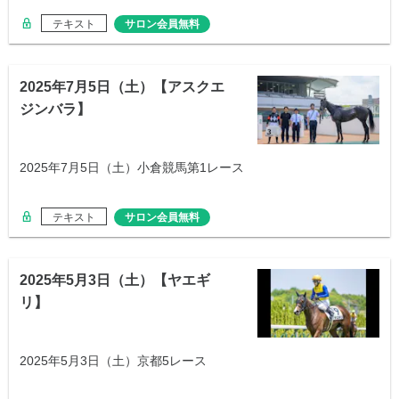
テキスト
サロン会員無料
2025年7月5日（土）【アスクエ
ジンバラ】
2025年7月5日（土）小倉競馬第1レース
テキスト
サロン会員無料
2025年5月3日（土）【ヤエギ
リ】
2025年5月3日（土）京都5レース