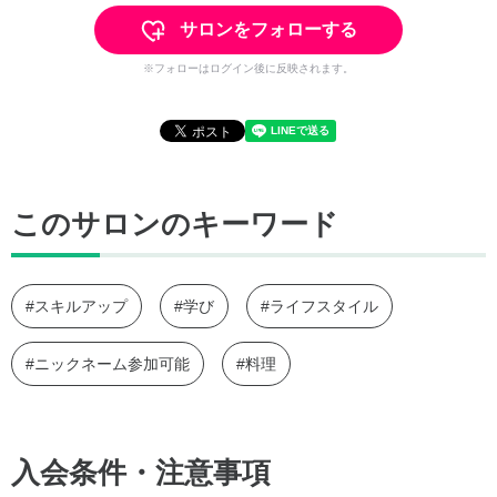
サロンをフォローする
※フォローはログイン後に反映されます。
このサロンのキーワード
#スキルアップ
#学び
#ライフスタイル
#ニックネーム参加可能
#料理
入会条件・注意事項