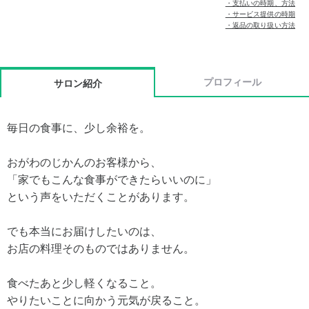
・支払いの時期、方法
・サービス提供の時期
・返品の取り扱い方法
プロフィール
サロン紹介
毎日の食事に、少し余裕を。
おがわのじかんのお客様から、
「家でもこんな食事ができたらいいのに」
という声をいただくことがあります。
でも本当にお届けしたいのは、
お店の料理そのものではありません。
食べたあと少し軽くなること。
やりたいことに向かう元気が戻ること。