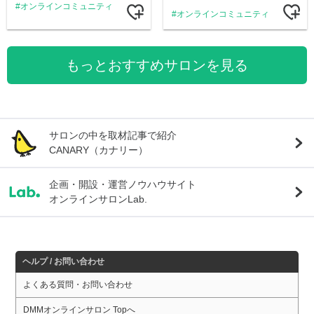
オンラインコミュニティ
オンラインコミュニティ
もっとおすすめサロンを見る
サロンの中を取材記事で紹介
CANARY（カナリー）
企画・開設・運営ノウハウサイト
オンラインサロンLab.
ヘルプ / お問い合わせ
よくある質問・お問い合わせ
DMMオンラインサロン Topへ