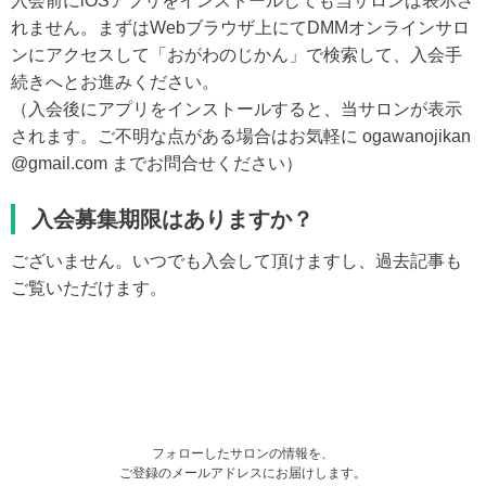
入会前にiOSアプリをインストールしても当サロンは表示さ
れません。まずはWebブラウザ上にてDMMオンラインサロ
ンにアクセスして「おがわのじかん」で検索して、入会手
続きへとお進みください。
（入会後にアプリをインストールすると、当サロンが表示
されます。ご不明な点がある場合はお気軽に ogawanojikan
@gmail.com までお問合せください）
入会募集期限はありますか？
ございません。いつでも入会して頂けますし、過去記事も
ご覧いただけます。
フォローしたサロンの情報を、
ご登録のメールアドレスにお届けします。