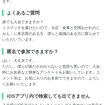
ます。
よくあるご質問
誰でも入会できますか？
ミスマッチを避けたいので、当店「食事と空間おがわのじ
かん」に来店歴のある方、僕らと面識のある方に限らせて
いただいています。
匿名で参加できますか？
はい、大丈夫です。
ただし、僕らが誰だかわからないと気持ち悪いので、入会
時にお名前など簡単なアンケートをお願いしています。コ
メント等は、お気に入りのお名前でできますので。よろし
くお願いいたします。
iOSアプリ内で検索しても出てきません