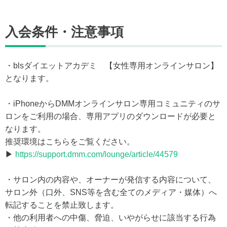
入会条件・注意事項
・blsダイエットアカデミ 【女性専用オンラインサロン】
となります。
・iPhoneからDMMオンラインサロン専用コミュニティのサ
ロンをご利用の場合、専用アプリのダウンロードが必要と
なります。
推奨環境はこちらをご覧ください。
▶
https://support.dmm.com/lounge/article/44579
・サロン内の内容や、オーナーが発信する内容について、
サロン外（口外、SNS等を含む全てのメディア・媒体）へ
転記することを禁止致します。
・他の利用者への中傷、脅迫、いやがらせに該当する行為