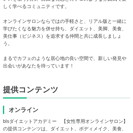
しく学べるコミュニティです。
オンラインサロンならではの手軽さと、リアル版と一緒に
学びたくなる魅力を併せ持ち、ダイエット、美脚、美食、
美仕事（ビジネス）を追求する仲間と共に成長しましょ
う。
まるでカフェのような居心地の良い空間で、新しい発見や
出会いがあなたを待っています！
提供コンテンツ
オンライン
blsダイエットアカデミー 【女性専用オンラインサロン】
の提供コンテンツは、ダイエット、ボディメイク、美食、