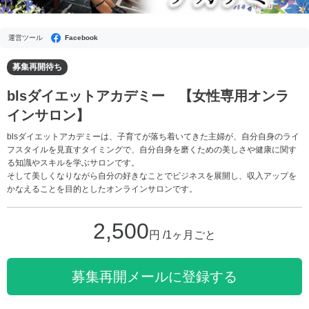
運営ツール
Facebook
募集再開待ち
blsダイエットアカデミー 【女性専用オンラ
インサロン】
blsダイエットアカデミーは、子育てが落ち着いてきた主婦が、自分自身のライ
フスタイルを見直すタイミングで、自分自身を磨くための美しさや健康に関す
る知識やスキルを学ぶサロンです。
そして美しくなりながら自分の好きなことでビジネスを展開し、収入アップを
かなえることを目的としたオンラインサロンです。
2,500
円 /1ヶ月ごと
募集再開メールに登録する