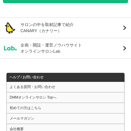
サロンの中を取材記事で紹介
CANARY（カナリー）
企画・開設・運営ノウハウサイト
オンラインサロンLab.
ヘルプ / お問い合わせ
よくある質問・お問い合わせ
DMMオンラインサロン Topへ
初めての方はこちら
メールマガジン
会社概要