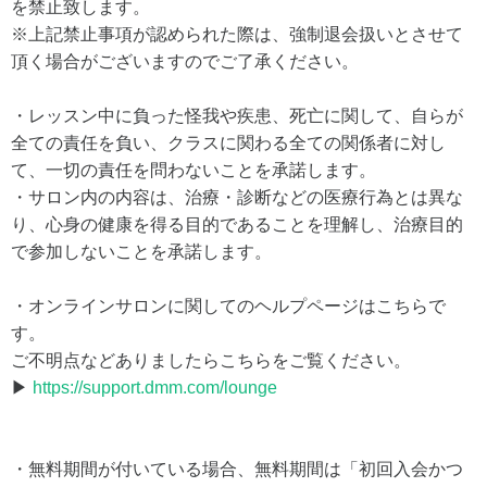
を禁止致します。
※上記禁止事項が認められた際は、強制退会扱いとさせて
頂く場合がございますのでご了承ください。
・レッスン中に負った怪我や疾患、死亡に関して、自らが
全ての責任を負い、クラスに関わる全ての関係者に対し
て、一切の責任を問わないことを承諾します。
・サロン内の内容は、治療・診断などの医療行為とは異な
り、心身の健康を得る目的であることを理解し、治療目的
で参加しないことを承諾します。
・オンラインサロンに関してのヘルプページはこちらで
す。
ご不明点などありましたらこちらをご覧ください。
▶
https://support.dmm.com/lounge
・無料期間が付いている場合、無料期間は「初回入会かつ