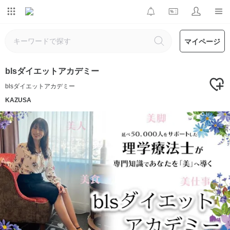
マイページ
blsダイエットアカデミー
blsダイエットアカデミー
KAZUSA