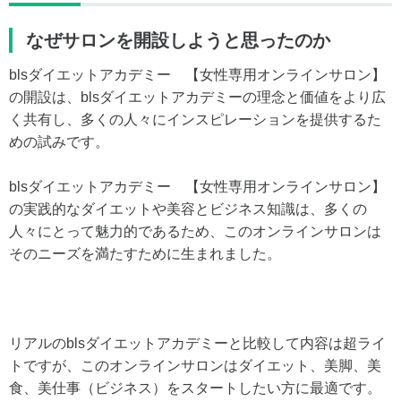
なぜサロンを開設しようと思ったのか
blsダイエットアカデミー 【女性専用オンラインサロン】
の開設は、blsダイエットアカデミーの理念と価値をより広
く共有し、多くの人々にインスピレーションを提供するた
めの試みです。
blsダイエットアカデミー 【女性専用オンラインサロン】
の実践的なダイエットや美容とビジネス知識は、多くの
人々にとって魅力的であるため、このオンラインサロンは
そのニーズを満たすために生まれました。
リアルのblsダイエットアカデミーと比較して内容は超ライ
トですが、このオンラインサロンはダイエット、美脚、美
食、美仕事（ビジネス）をスタートしたい方に最適です。