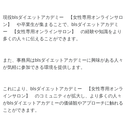
現役blsダイエットアカデミー 【女性専用オンラインサロ
ン】 や卒業生が集まることで、blsダイエットアカデミ
ー 【女性専用オンラインサロン】 の経験や知識をより
多くの人々に伝えることができます。
また、事務局はblsダイエットアカデミーに興味がある人々
が気軽に参加できる環境を提供します。
これにより、blsダイエットアカデミー 【女性専用オンラ
インサロン】 のコミュニティが拡大し、より多くの人々
がblsダイエットアカデミーの価値観やアプローチに触れる
ことができます。