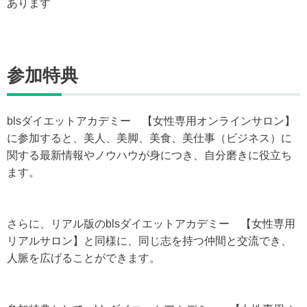
あります
参加特典
blsダイエットアカデミー 【女性専用オンラインサロン】
に参加すると、美人、美脚、美食、美仕事（ビジネス）に
関する最新情報やノウハウが身につき、自分磨きに役立ち
ます。
さらに、リアル版のblsダイエットアカデミー 【女性専用
リアルサロン】と同様に、同じ志を持つ仲間と交流でき、
人脈を広げることができます。