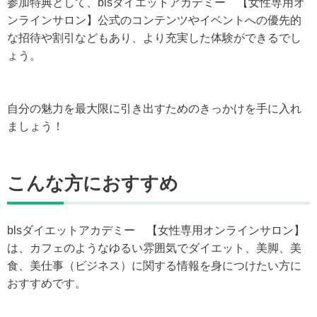
参加特典として、blsダイエットアカデミー 【女性専用オ
ンラインサロン】公式のコンテンツやイベントへの優先的
な招待や割引などもあり、より充実した体験ができるでし
ょう。
自分の魅力を最大限に引き出すためのきっかけを手に入れ
ましょう！
こんな方におすすめ
blsダイエットアカデミー 【女性専用オンラインサロン】
は、カフェのようなゆるい雰囲気でダイエット、美脚、美
食、美仕事（ビジネス）に関する情報を身につけたい方に
おすすめです。