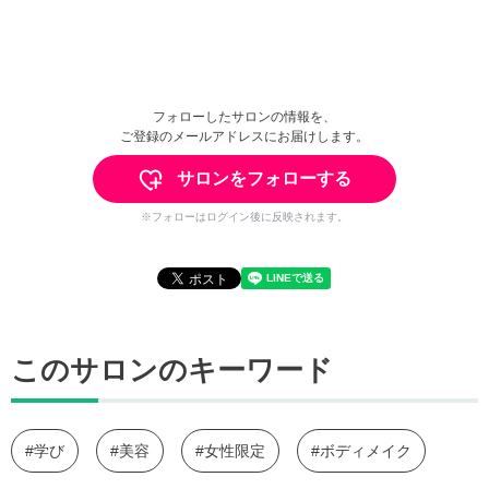
フォローしたサロンの情報を、
ご登録のメールアドレスにお届けします。
サロンをフォローする
※フォローはログイン後に反映されます。
このサロンのキーワード
#学び
#美容
#女性限定
#ボディメイク