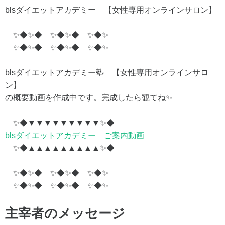
blsダイエットアカデミー 【女性専用オンラインサロン】
✨◆✨◆ ✨◆✨◆ ✨◆✨
✨◆✨◆ ✨◆✨◆ ✨◆✨
blsダイエットアカデミー塾 【女性専用オンラインサロ
ン】
の概要動画を作成中です。完成したら観てね✨
✨◆▼▼▼▼▼▼▼▼▼✨◆
blsダイエットアカデミー ご案内動画
✨◆▲▲▲▲▲▲▲▲▲✨◆
✨◆✨◆ ✨◆✨◆ ✨◆✨
✨◆✨◆ ✨◆✨◆ ✨◆✨
主宰者のメッセージ