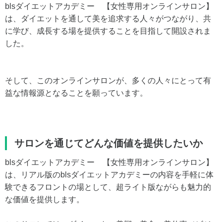
blsダイエットアカデミー 【女性専用オンラインサロン】
は、ダイエットを通して美を追求する人々がつながり、共
に学び、成長する場を提供することを目指して開設されま
した。
そして、このオンラインサロンが、多くの人々にとって有
益な情報源となることを願っています。
サロンを通じてどんな価値を提供したいか
blsダイエットアカデミー 【女性専用オンラインサロン】
は、リアル版のblsダイエットアカデミーの内容を手軽に体
験できるフロントの場として、超ライト版ながらも魅力的
な価値を提供します。