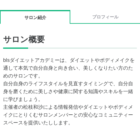
プロフィール
サロン紹介
サロン概要
blsダイエットアカデミーは、ダイエットやボディメイクを
通して本気で自分自身と向き合い、美しくなりたい方のた
めのサロンです。
自分自身のライフスタイルを見直すタイミングで、自分自
身を磨くために美しさや健康に関する知識やスキルを一緒
に学びましょう。
主催者の松枝和沙による情報発信やダイエットやボディメ
イクにとりくむサロンメンバーとの安心なコミュニティー
スペースを提供いたしします。