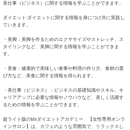
美仕事（ビジネス）に関する情報を学ぶことができます。
ダイエット:ダイエットに関する情報を身につけ共に実践し
ていきます。
・美脚：美脚を作るためのエクササイズやストレッチ、ス
タイリングなど、美脚に関する情報を学ぶことができま
す。
・美食：健康的で美味しい食事や料理の作り方、食材の選
び方など、美食に関する情報を得られます。
・美仕事（ビジネス）：ビジネスの基礎知識やスキル、キ
ャリアアップに必要な情報やノウハウなど、美しく活躍す
るための情報を学ぶことができます。
超ライト版のblsダイエットアカデミー 【女性専用オンラ
インサロン】は、カフェのような雰囲気で、リラックスし