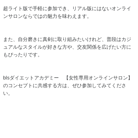
超ライト版で手軽に参加でき、リアル版にはないオンライ
ンサロンならではの魅力を味わえます。
また、自分磨きに真剣に取り組みたいけれど、普段はカジ
ュアルなスタイルが好きな方や、交友関係を広げたい方に
もぴったりです。
blsダイエットアカデミー 【女性専用オンラインサロン】
のコンセプトに共感する方は、ぜひ参加してみてくださ
い。