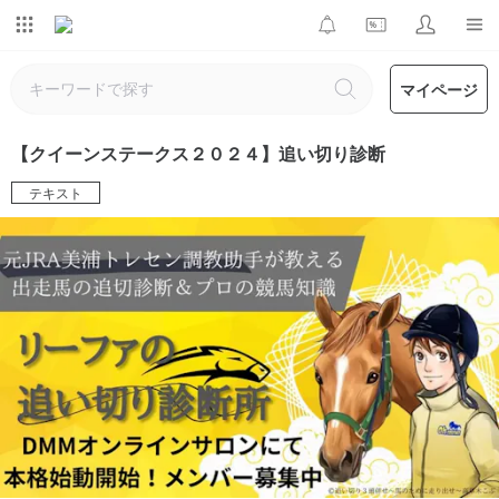
マイページ
【クイーンステークス２０２４】追い切り診断
テキスト