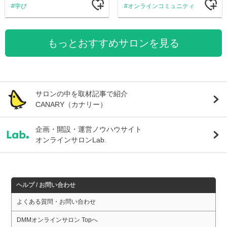
学び
オンラインコミュニティ
もっとおすすめサロンを見る
サロンの中を取材記事で紹介
CANARY（カナリー）
企画・開設・運営ノウハウサイト
オンラインサロンLab.
ヘルプ / お問い合わせ
よくある質問・お問い合わせ
DMMオンラインサロン Topへ