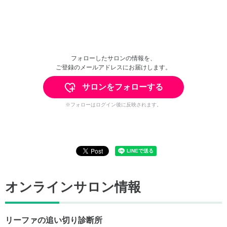
フォローしたサロンの情報を、
ご登録のメールアドレスにお届けします。
サロンをフォローする
※フォローはログイン後に反映されます。
オンラインサロン情報
リーファの追い切り診断所