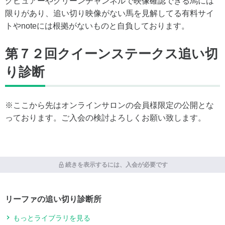
グビュアーやグリーンチャンネルで映像確認できる馬には
限りがあり、追い切り映像がない馬を見解してる有料サイ
トやnoteには根拠がないものと自負しております。
第７２回クイーンステークス追い切
り診断
※ここから先はオンラインサロンの会員様限定の公開とな
っております。ご入会の検討よろしくお願い致します。
続きを表示するには、入会が必要です
リーファの追い切り診断所
もっとライブラリを見る