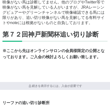
映像がない馬は診断してません。他のブログやTwitter等で
映像がない馬を見解している人がいますが、JRAレーシン
グビュアーやグリーンチャンネルで映像確認できる馬には
限りがあり、追い切り映像がない馬を見解してる有料サイ
トやnoteには根拠がないものと自負しております。
第７２回神戸新聞杯追い切り診断
※ここから先はオンラインサロンの会員様限定の公開とな
っております。ご入会の検討よろしくお願い致します。
続きを表示するには、入会が必要です
リーファの追い切り診断所