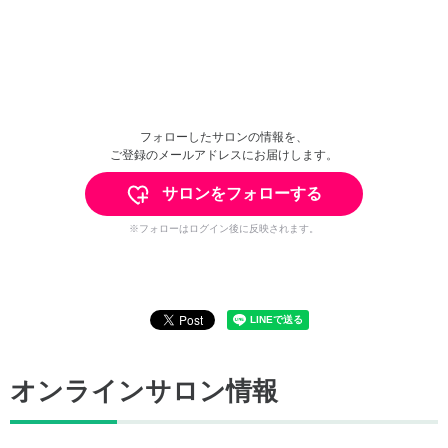
フォローしたサロンの情報を、
ご登録のメールアドレスにお届けします。
サロンをフォローする
※フォローはログイン後に反映されます。
オンラインサロン情報