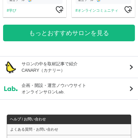
学び
オンラインコミュニティ
もっとおすすめサロンを見る
サロンの中を取材記事で紹介
CANARY（カナリー）
企画・開設・運営ノウハウサイト
オンラインサロンLab.
ヘルプ / お問い合わせ
よくある質問・お問い合わせ