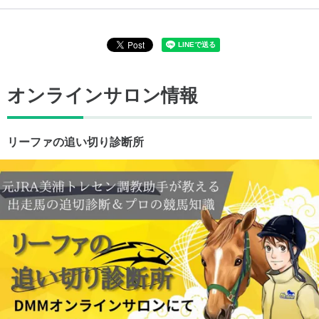
オンラインサロン情報
リーファの追い切り診断所