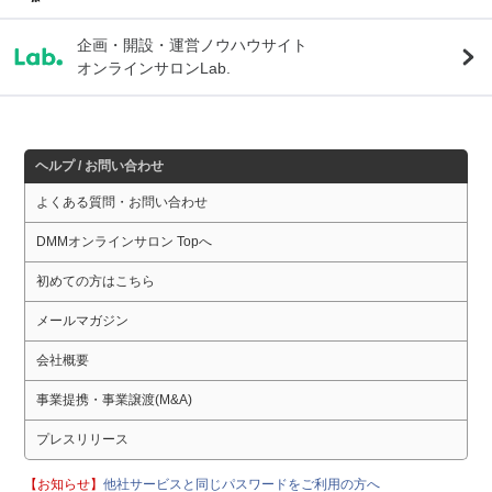
企画・開設・運営ノウハウサイト
オンラインサロンLab.
ヘルプ / お問い合わせ
よくある質問・お問い合わせ
DMMオンラインサロン Topへ
初めての方はこちら
メールマガジン
会社概要
事業提携・事業譲渡(M&A)
プレスリリース
【お知らせ】
他社サービスと同じパスワードをご利用の方へ