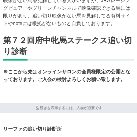
映像がない馬を見解している人がいますが、JRAレーシン
グビュアーやグリーンチャンネルで映像確認できる馬には
限りがあり、追い切り映像がない馬を見解してる有料サイ
トやnoteには根拠がないものと自負しております。
第７２回府中牝馬ステークス追い切
り診断
※ここから先はオンラインサロンの会員様限定の公開とな
っております。ご入会の検討よろしくお願い致します。
続きを表示するには、入会が必要です
リーファの追い切り診断所