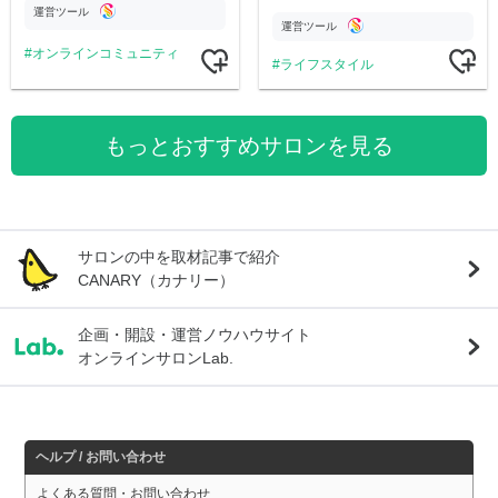
す。
公開。
運営ツール
運営ツール
オンラインコミュニティ
ライフスタイル
もっとおすすめサロンを見る
サロンの中を取材記事で紹介
CANARY（カナリー）
企画・開設・運営ノウハウサイト
オンラインサロンLab.
ヘルプ / お問い合わせ
よくある質問・お問い合わせ