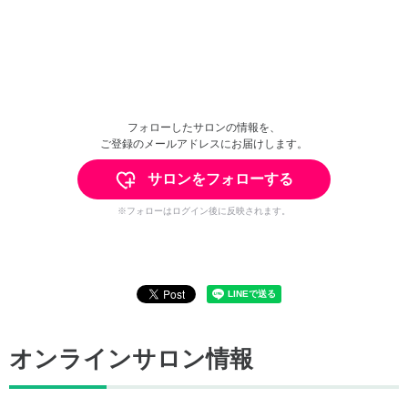
フォローしたサロンの情報を、
ご登録のメールアドレスにお届けします。
サロンをフォローする
※フォローはログイン後に反映されます。
オンラインサロン情報