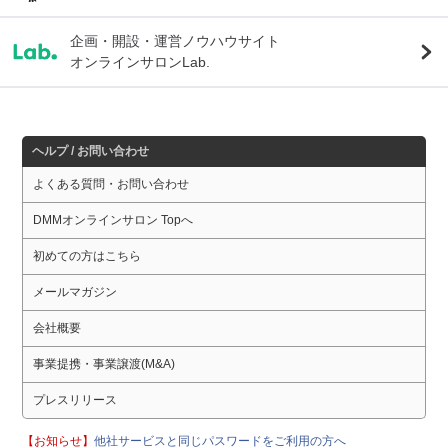
企画・開設・運営ノウハウサイト
オンラインサロンLab.
ヘルプ / お問い合わせ
よくある質問・お問い合わせ
DMMオンラインサロン Topへ
初めての方はこちら
メールマガジン
会社概要
事業提携・事業譲渡(M&A)
プレスリリース
【お知らせ】
他社サービスと同じパスワードをご利用の方へ