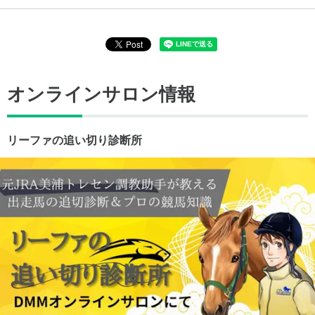
オンラインサロン情報
リーファの追い切り診断所