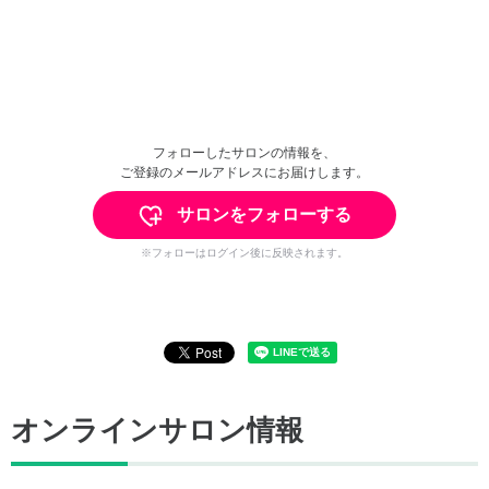
フォローしたサロンの情報を、
ご登録のメールアドレスにお届けします。
サロンをフォローする
※フォローはログイン後に反映されます。
オンラインサロン情報