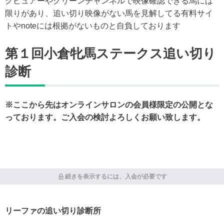
グビュアーやグリーンチャンネルで映像確認できる馬には
限りがあり、追い切り映像がない馬を見解してる有料サイ
トやnoteには根拠がないものと自負しております
第１回小倉牝馬ステークス追い切り
診断
※ここから先はオンラインサロンの会員様限定の公開とな
っております。ご入会の検討よろしくお願い致します。
続きを表示するには、入会が必要です
リーファの追い切り診断所