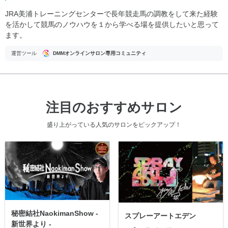
JRA美浦トレーニングセンターで長年競走馬の調教をして来た経験
を活かして競馬のノウハウを１から学べる場を提供したいと思って
ます。
運営ツール
DMMオンラインサロン専用コミュニティ
注目のおすすめサロン
盛り上がっている人気のサロンをピックアップ！
秘密結社NaokimanShow -
スプレーアートエデン
新世界より -