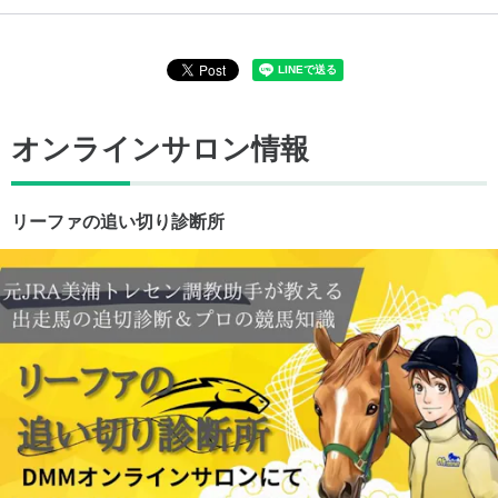
オンラインサロン情報
リーファの追い切り診断所