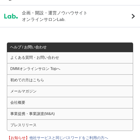
企画・開設・運営ノウハウサイト
オンラインサロンLab.
ヘルプ / お問い合わせ
よくある質問・お問い合わせ
DMMオンラインサロン Topへ
初めての方はこちら
メールマガジン
会社概要
事業提携・事業譲渡(M&A)
プレスリリース
【お知らせ】
他社サービスと同じパスワードをご利用の方へ