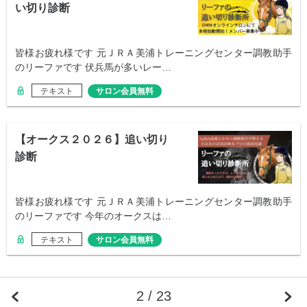
い切り診断
皆様お疲れ様です 元ＪＲＡ美浦トレーニングセンター調教助手
のリーファです 伏兵馬が多いレー…
テキスト
サロン会員無料
【オークス２０２６】追い切り
診断
皆様お疲れ様です 元ＪＲＡ美浦トレーニングセンター調教助手
のリーファです 今年のオークスは…
テキスト
サロン会員無料
2 / 23