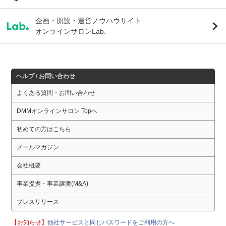
企画・開設・運営ノウハウサイト
オンラインサロンLab.
ヘルプ / お問い合わせ
よくある質問・お問い合わせ
DMMオンラインサロン Topへ
初めての方はこちら
メールマガジン
会社概要
事業提携・事業譲渡(M&A)
プレスリリース
【お知らせ】
他社サービスと同じパスワードをご利用の方へ