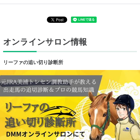
オンラインサロン情報
リーファの追い切り診断所