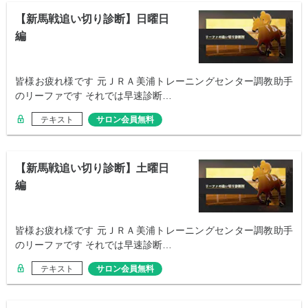
【新馬戦追い切り診断】日曜日
編
皆様お疲れ様です 元ＪＲＡ美浦トレーニングセンター調教助手
のリーファです それでは早速診断…
テキスト
サロン会員無料
【新馬戦追い切り診断】土曜日
編
皆様お疲れ様です 元ＪＲＡ美浦トレーニングセンター調教助手
のリーファです それでは早速診断…
テキスト
サロン会員無料