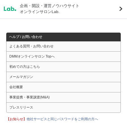
企画・開設・運営ノウハウサイト
オンラインサロンLab.
ヘルプ / お問い合わせ
よくある質問・お問い合わせ
DMMオンラインサロン Topへ
初めての方はこちら
メールマガジン
会社概要
事業提携・事業譲渡(M&A)
プレスリリース
【お知らせ】
他社サービスと同じパスワードをご利用の方へ