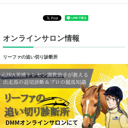
オンラインサロン情報
リーファの追い切り診断所