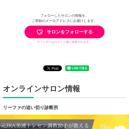
フォローしたサロンの情報を、
ご登録のメールアドレスにお届けします。
サロンをフォローする
※フォローはログイン後に反映されます。
オンラインサロン情報
リーファの追い切り診断所