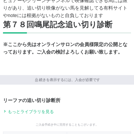
ビュアーやグリーンチャンネルで映像確認できる馬には限
りがあり、追い切り映像がない馬を見解してる有料サイト
やnoteには根拠がないものと自負しております
第７８回鳴尾記念追い切り診断
※ここから先はオンラインサロンの会員様限定の公開とな
っております。ご入会の検討よろしくお願い致します。
続きを表示するには、入会が必要です
リーファの追い切り診断所
もっとライブラリを見る
ご入会手続き中に完売することもございます。