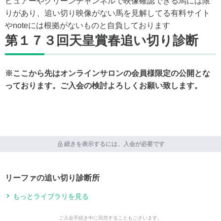
ビュアーやグリーンチャンネルで映像確認できる馬には限
りがあり、追い切り映像がない馬を見解してる有料サイト
やnoteには根拠がないものと自負しております
第１７３回天皇賞春追い切り診断
※ここから先はオンラインサロンの会員様限定の公開とな
っております。ご入会の検討よろしくお願い致します。
続きを表示するには、入会が必要です
リーファの追い切り診断所
もっとライブラリを見る
ご入会手続き中に完売することもございます。