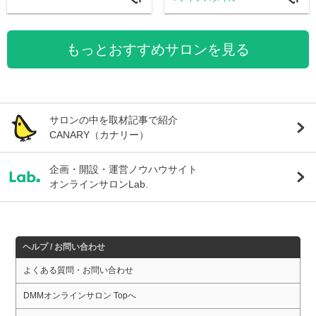
もっとおすすめサロンを見る
サロンの中を取材記事で紹介
CANARY（カナリー）
企画・開設・運営ノウハウサイト
オンラインサロンLab.
ヘルプ / お問い合わせ
よくある質問・お問い合わせ
DMMオンラインサロン Topへ