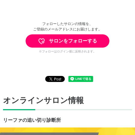
フォローしたサロンの情報を、
ご登録のメールアドレスにお届けします。
サロンをフォローする
※フォローはログイン後に反映されます。
オンラインサロン情報
リーファの追い切り診断所