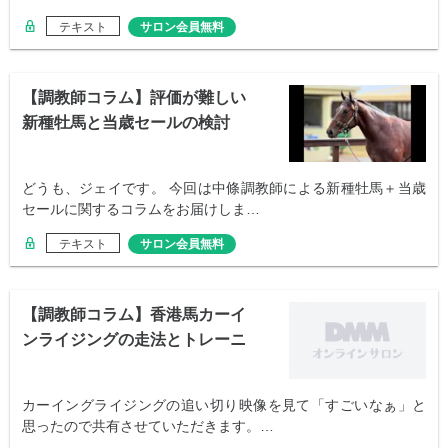
テキスト
サロン会員無料
【調教師コラム】評価が難しい
新種牡馬と当歳セールの検討
どうも、ジェイです。 今回は中條調教師による新種牡馬＋当歳
セールに関するコラムをお届けしま…
テキスト
サロン会員無料
【調教師コラム】香港馬カーイ
ンライジングの走法とトレーニ
ングセール
カーイングライジングの追い切り映像を見て「すごいなぁ」と
思ったので共有させていただきます。…