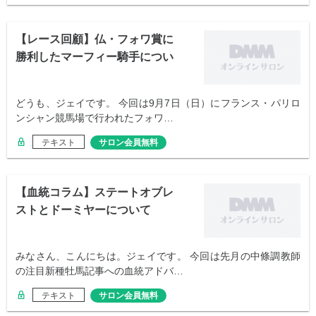
【レース回顧】仏・フォワ賞に
勝利したマーフィー騎手につい
て
どうも、ジェイです。 今回は9月7日（日）にフランス・パリロ
ンシャン競馬場で行われたフォワ…
テキスト
サロン会員無料
【血統コラム】ステートオブレ
ストとドーミヤーについて
みなさん、こんにちは。ジェイです。 今回は先月の中條調教師
の注目新種牡馬記事への血統アドバ…
テキスト
サロン会員無料