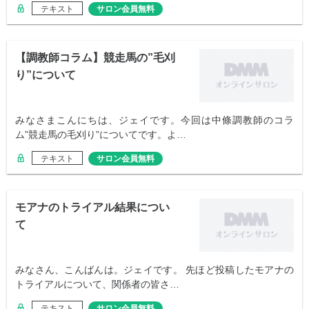
テキスト
サロン会員無料
【調教師コラム】競走馬の”毛刈
り”について
みなさまこんにちは、ジェイです。今回は中條調教師のコラ
ム”競走馬の毛刈り”についてです。よ…
テキスト
サロン会員無料
モアナのトライアル結果につい
て
みなさん、こんばんは。ジェイです。 先ほど投稿したモアナの
トライアルについて、関係者の皆さ…
テキスト
サロン会員無料