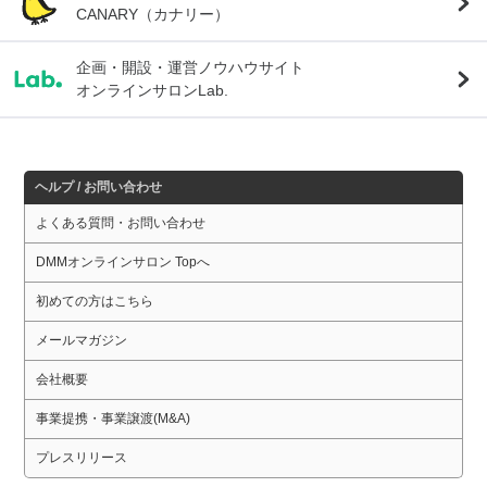
CANARY（カナリー）
企画・開設・運営ノウハウサイト
オンラインサロンLab.
ヘルプ / お問い合わせ
よくある質問・お問い合わせ
DMMオンラインサロン Topへ
初めての方はこちら
メールマガジン
会社概要
事業提携・事業譲渡(M&A)
プレスリリース