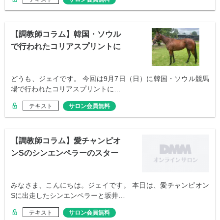
【調教師コラム】韓国・ソウル
で行われたコリアスプリントに
ついて
どうも、ジェイです。 今回は9月7日（日）に韓国・ソウル競馬
場で行われたコリアスプリントに…
テキスト
サロン会員無料
【調教師コラム】愛チャンピオ
ンSのシンエンペラーのスター
トについて
みなさま、こんにちは。ジェイです。 本日は、愛チャンピオン
Sに出走したシンエンペラーと坂井…
テキスト
サロン会員無料