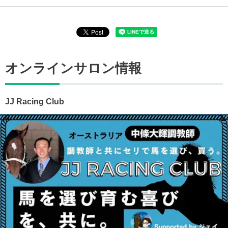
オンラインサロン情報
JJ Racing Club