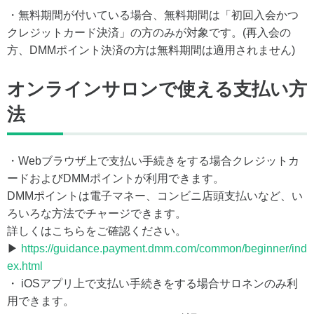
・無料期間が付いている場合、無料期間は「初回入会かつ
クレジットカード決済」の方のみが対象です。(再入会の
方、DMMポイント決済の方は無料期間は適用されません)
オンラインサロンで使える支払い方
法
・Webブラウザ上で支払い手続きをする場合クレジットカ
ードおよびDMMポイントが利用できます。
DMMポイントは電子マネー、コンビニ店頭支払いなど、い
ろいろな方法でチャージできます。
詳しくはこちらをご確認ください。
▶
https://guidance.payment.dmm.com/common/beginner/ind
ex.html
・ iOSアプリ上で支払い手続きをする場合サロネンのみ利
用できます。