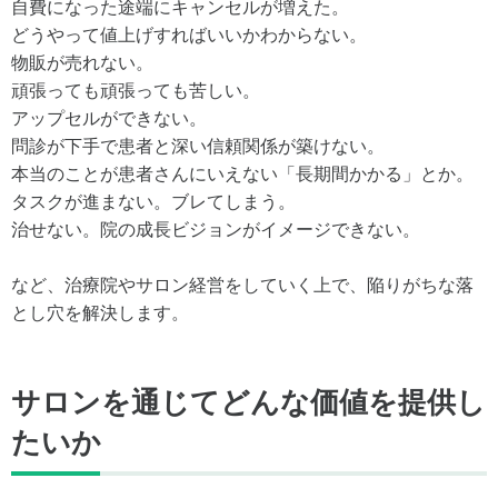
自費になった途端にキャンセルが増えた。
どうやって値上げすればいいかわからない。
物販が売れない。
頑張っても頑張っても苦しい。
アップセルができない。
問診が下手で患者と深い信頼関係が築けない。
本当のことが患者さんにいえない「長期間かかる」とか。
タスクが進まない。ブレてしまう。
治せない。院の成長ビジョンがイメージできない。
など、治療院やサロン経営をしていく上で、陥りがちな落
とし穴を解決します。
サロンを通じてどんな価値を提供し
たいか