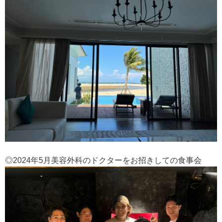
◎2024年5月美容外科のドクターをお招きしての食事会