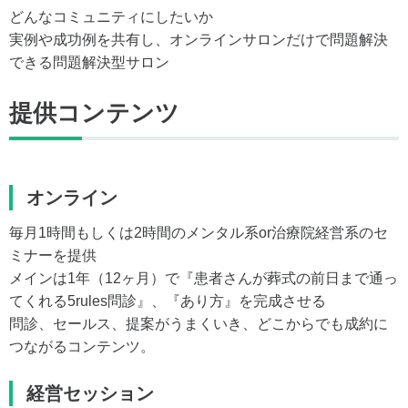
どんなコミュニティにしたいか
実例や成功例を共有し、オンラインサロンだけで問題解決
できる問題解決型サロン
提供コンテンツ
オンライン
毎月1時間もしくは2時間のメンタル系or治療院経営系のセ
ミナーを提供
メインは1年（12ヶ月）で『患者さんが葬式の前日まで通っ
てくれる5rules問診』、『あり方』を完成させる
問診、セールス、提案がうまくいき、どこからでも成約に
つながるコンテンツ。
経営セッション