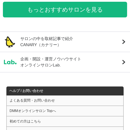
もっとおすすめサロンを見る
サロンの中を取材記事で紹介
CANARY（カナリー）
企画・開設・運営ノウハウサイト
オンラインサロンLab.
ヘルプ / お問い合わせ
よくある質問・お問い合わせ
DMMオンラインサロン Topへ
初めての方はこちら