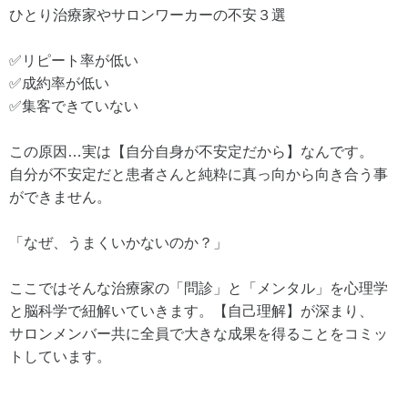
ひとり治療家やサロンワーカーの不安３選
✅リピート率が低い
✅成約率が低い
✅集客できていない
この原因…実は【自分自身が不安定だから】なんです。
自分が不安定だと患者さんと純粋に真っ向から向き合う事
ができません。
「なぜ、うまくいかないのか？」
ここではそんな治療家の「問診」と「メンタル」を心理学
と脳科学で紐解いていきます。【自己理解】が深まり、
サロンメンバー共に全員で大きな成果を得ることをコミッ
トしています。