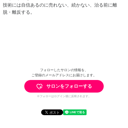
技術には自信あるのに売れない、続かない、治る前に離
脱・離反する。
フォローしたサロンの情報を、
ご登録のメールアドレスにお届けします。
サロンをフォローする
※フォローはログイン後に反映されます。