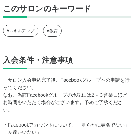
このサロンのキーワード
#スキルアップ
#教育
入会条件・注意事項
・サロン入会申込完了後、Facebookグループへの申請を行
ってください。
なお、当該Facebookグループの承認には2～３営業日ほど
お時間をいただく場合がございます。予めご了承くださ
い。
・Facebookアカウントについて、「明らかに実名でない」
「友達がいない」