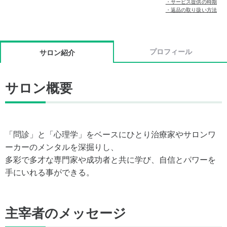
・サービス提供の時期
・返品の取り扱い方法
プロフィール
サロン紹介
サロン概要
「問診」と「心理学」をベースにひとり治療家やサロンワ
ーカーのメンタルを深掘りし、
多彩で多才な専門家や成功者と共に学び、自信とパワーを
手にいれる事ができる。
主宰者のメッセージ