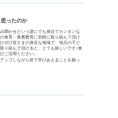
と思ったのか
み聞かせという誰にでも身近でカンタンな
の食育・食農教育に気軽に取り組んで頂け
ひぜひ皆さまの身近な地域で、地元の子ど
取り組んで頂けると、とても嬉しいです♪食
ひご活用ください。
アップしながら皆で学びあえることを願っ