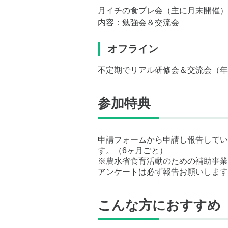
月イチの食プレ会（主に月末開催）
内容：勉強会＆交流会
オフライン
不定期でリアル研修会＆交流会（年
参加特典
申請フォームから申請し報告していた
す。（6ヶ月ごと）
※農水省食育活動のための補助事業
アンケートは必ず報告お願いします
こんな方におすすめ