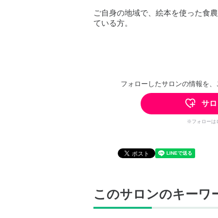
ご自身の地域で、絵本を使った食農
ている方。
フォローしたサロンの情報を、
サロ
※フォローは
このサロンのキーワ