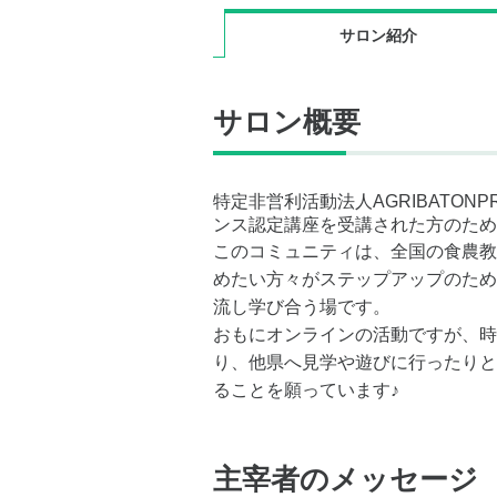
サロン紹介
サロン概要
特定非営利活動法人AGRIBATON
ンス認定講座を受講された方のため
このコミュニティは、全国の食農教
めたい方々がステップアップのため
流し学び合う場です。
おもにオンラインの活動ですが、時
り、他県へ見学や遊びに行ったりと
ることを願っています♪
主宰者のメッセージ