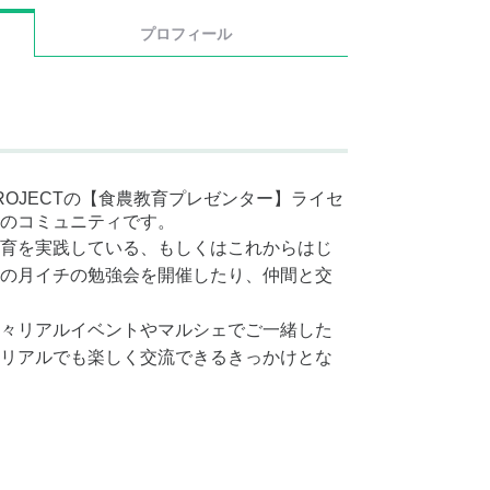
プロフィール
PROJECTの【食農教育プレゼンター】ライセ
のコミュニティです。
育を実践している、もしくはこれからはじ
の月イチの勉強会を開催したり、仲間と交
々リアルイベントやマルシェでご一緒した
リアルでも楽しく交流できるきっかけとな