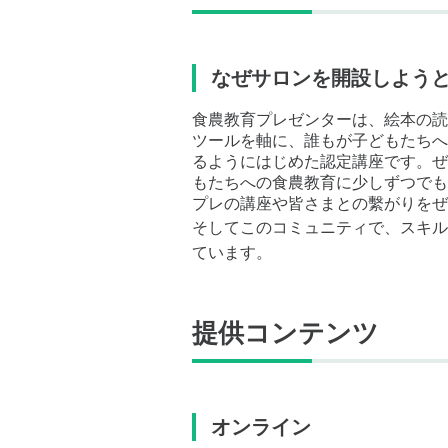
なぜサロンを開設しよう
食農教育プレゼンターは、絵本の読
ツールを軸に、誰もが子どもたちへ
るようにはじめた認定講座です。ぜ
もたちへの食農教育に少しずつでも
プレの講座や皆さまとの繫がりをぜ
そしてこのコミュニティで、スキル
ています。
提供コンテンツ
オンライン