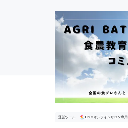
運営ツール
DMMオンラインサロン専