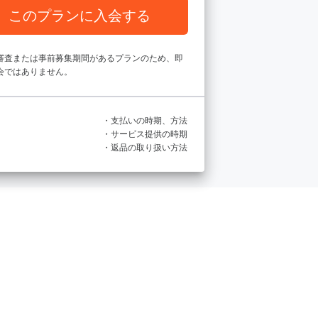
このプランに入会する
審査または事前募集期間があるプランのため、即
会ではありません。
・支払いの時期、方法
・サービス提供の時期
・返品の取り扱い方法