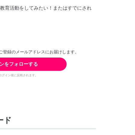
教育活動をしてみたい！またはすでにされ
ご登録のメールアドレスにお届けします。
ンをフォローする
ログイン後に反映されます。
ード