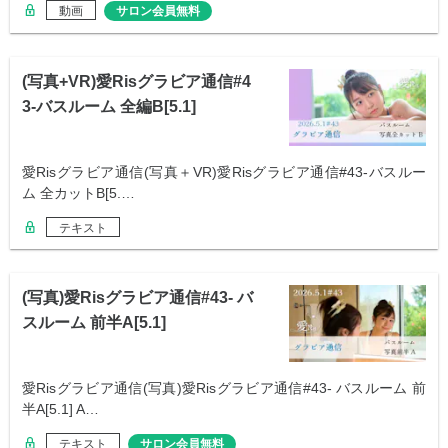
動画
サロン会員無料
(写真+VR)愛Risグラビア通信#4
3-バスルーム 全編B[5.1]
愛Risグラビア通信(写真＋VR)愛Risグラビア通信#43-バスルー
ム 全カットB[5.…
テキスト
(写真)愛Risグラビア通信#43- バ
スルーム 前半A[5.1]
愛Risグラビア通信(写真)愛Risグラビア通信#43- バスルーム 前
半A[5.1] A…
テキスト
サロン会員無料