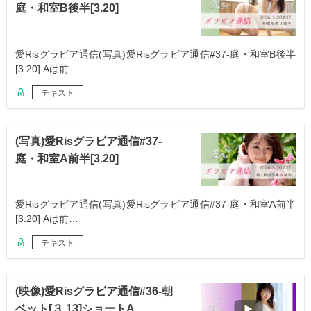
庭・和室B後半[3.20]
愛Risグラビア通信(写真)愛Risグラビア通信#37-庭・和室B後半
[3.20] Aは前…
テキスト
(写真)愛Risグラビア通信#37-
庭・和室A前半[3.20]
愛Risグラビア通信(写真)愛Risグラビア通信#37-庭・和室A前半
[3.20] Aは前…
テキスト
(映像)愛Risグラビア通信#36-朝
ベット[３.13]ショートA