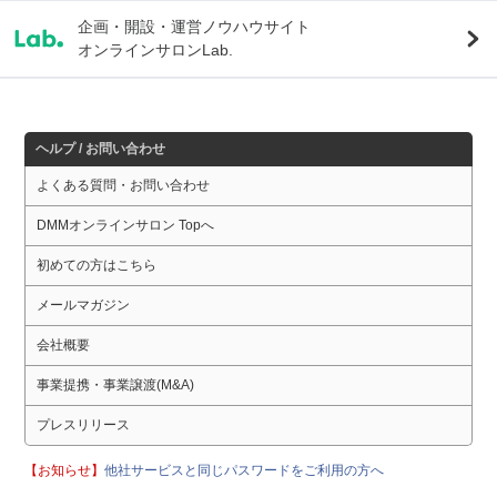
企画・開設・運営ノウハウサイト
オンラインサロンLab.
ヘルプ / お問い合わせ
よくある質問・お問い合わせ
DMMオンラインサロン Topへ
初めての方はこちら
メールマガジン
会社概要
事業提携・事業譲渡(M&A)
プレスリリース
【お知らせ】
他社サービスと同じパスワードをご利用の方へ