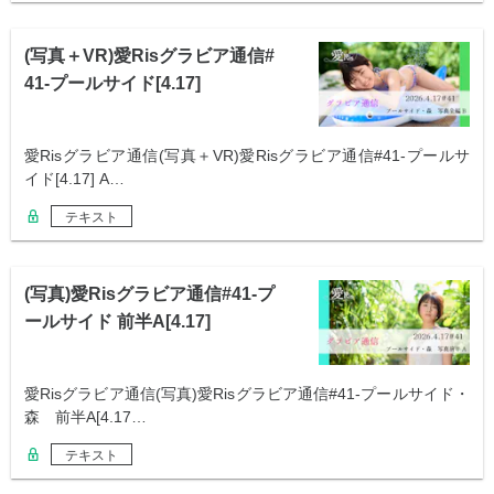
(写真＋VR)愛Risグラビア通信#
41-プールサイド[4.17]
愛Risグラビア通信(写真＋VR)愛Risグラビア通信#41-プールサ
イド[4.17] A…
テキスト
(写真)愛Risグラビア通信#41-プ
ールサイド 前半A[4.17]
愛Risグラビア通信(写真)愛Risグラビア通信#41-プールサイド・
森 前半A[4.17…
テキスト