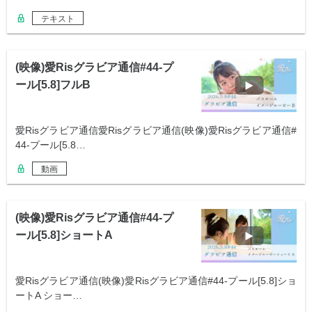
テキスト
(映像)愛Risグラビア通信#44-プ
ール[5.8]フルB
愛Risグラビア通信愛Risグラビア通信(映像)愛Risグラビア通信#
44-プール[5.8…
動画
(映像)愛Risグラビア通信#44-プ
ール[5.8]ショートA
愛Risグラビア通信(映像)愛Risグラビア通信#44-プール[5.8]ショ
ートA ショー…