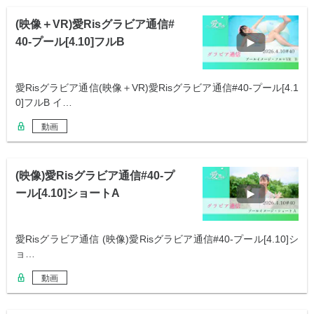
(映像＋VR)愛Risグラビア通信#
40-プール[4.10]フルB
愛Risグラビア通信(映像＋VR)愛Risグラビア通信#40-プール[4.1
0]フルB イ…
動画
(映像)愛Risグラビア通信#40-プ
ール[4.10]ショートA
愛Risグラビア通信 (映像)愛Risグラビア通信#40-プール[4.10]シ
ョ…
動画