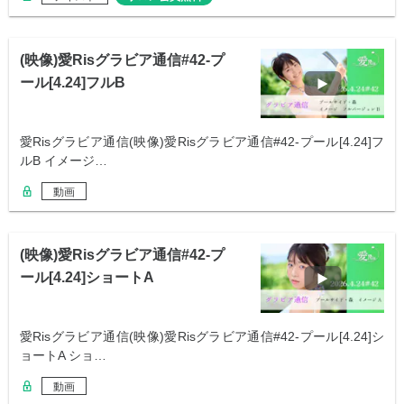
(映像)愛Risグラビア通信#42-プ
ール[4.24]フルB
愛Risグラビア通信(映像)愛Risグラビア通信#42-プール[4.24]フ
ルB イメージ…
動画
(映像)愛Risグラビア通信#42-プ
ール[4.24]ショートA
愛Risグラビア通信(映像)愛Risグラビア通信#42-プール[4.24]シ
ョートA ショ…
動画