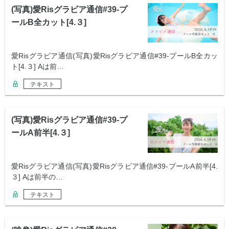
(写真)愛Risグラビア通信#39-プ
ールB全カット[4.３]
愛Risグラビア通信(写真)愛Risグラビア通信#39-プールB全カッ
ト[4.３] Aは前…
テキスト
(写真)愛Risグラビア通信#39-プ
ールA前半[4.３]
愛Risグラビア通信(写真)愛Risグラビア通信#39-プールA前半[4.
３] Aは前半の…
テキスト