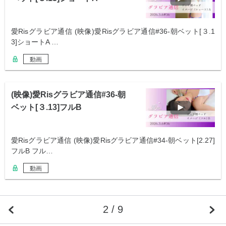
愛Risグラビア通信 (映像)愛Risグラビア通信#36-朝ベット[３.1
3]ショートA …
動画
(映像)愛Risグラビア通信#36-朝
ベット[３.13]フルB
愛Risグラビア通信 (映像)愛Risグラビア通信#34-朝ベット[2.27]
フルB フル…
動画
2 / 9