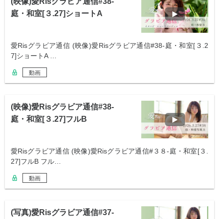
(映像)愛Risグラビア通信#38-
庭・和室[３.27]ショートA
愛Risグラビア通信 (映像)愛Risグラビア通信#38-庭・和室[３.2
7]ショートA …
動画
(映像)愛Risグラビア通信#38-
庭・和室[３.27]フルB
愛Risグラビア通信 (映像)愛Risグラビア通信#３８-庭・和室[３.
27]フルB フル…
動画
(写真)愛Risグラビア通信#37-