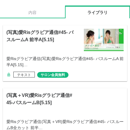
内容
ライブラリ
(写真)愛Risグラビア通信#45- バ
スルームA 前半A[5.15]
愛Risグラビア通信(写真)愛Risグラビア通信#45- バスルームA 前
半A[5.15]…
テキスト
サロン会員無料
(写真＋VR)愛Risグラビア通信#
45-バスルームB[5.15]
愛Risグラビア通信(写真＋VR)愛Risグラビア通信#45- バスルー
ムB全カット 前半…