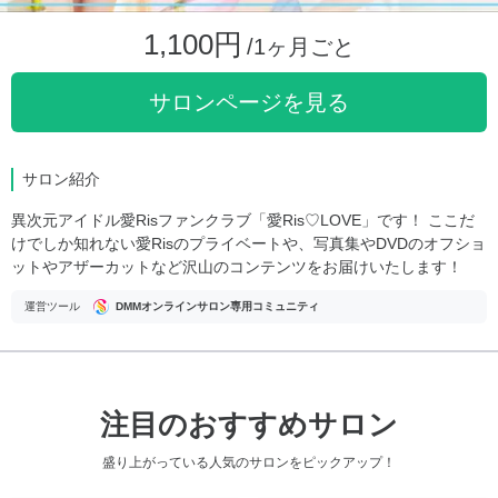
1,100円
/1ヶ月ごと
サロンページを見る
サロン紹介
異次元アイドル愛Risファンクラブ「愛Ris♡LOVE」です！ ここだ
けでしか知れない愛Risのプライベートや、写真集やDVDのオフショ
ットやアザーカットなど沢山のコンテンツをお届けいたします！
運営ツール
DMMオンラインサロン専用コミュニティ
注目のおすすめサロン
盛り上がっている人気のサロンをピックアップ！