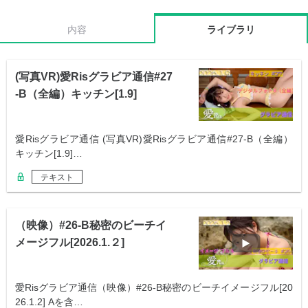
内容
ライブラリ
(写真VR)愛Risグラビア通信#27
-B（全編）キッチン[1.9]
愛Risグラビア通信 (写真VR)愛Risグラビア通信#27-B（全編）
キッチン[1.9]…
テキスト
（映像）#26-B秘密のビーチイ
メージフル[2026.1.２]
愛Risグラビア通信（映像）#26-B秘密のビーチイメージフル[20
26.1.2] Aを含…