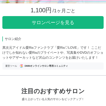
1,100円
/1ヶ月ごと
サロンページを見る
サロン紹介
異次元アイドル愛Risファンクラブ「愛Ris♡LOVE」です！ ここだ
けでしか知れない愛Risのプライベートや、写真集やDVDのオフショ
ットやアザーカットなど沢山のコンテンツをお届けいたします！
運営ツール
DMMオンラインサロン専用コミュニティ
注目のおすすめサロン
盛り上がっている人気のサロンをピックアップ！