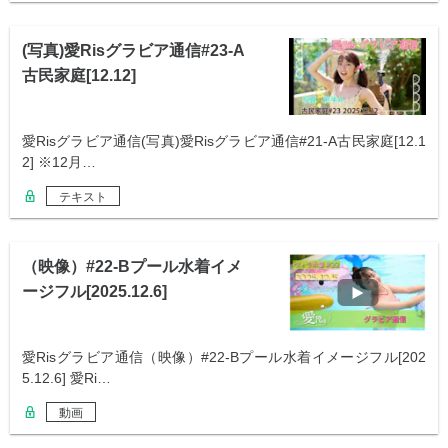
(写真)愛Risグラビア通信#23-A
古民家庭[12.12]
愛Risグラビア通信(写真)愛Risグラビア通信#21-A古民家庭[12.1
2] ※12月…
テキスト
（映像）#22-Bプール水着イメ
ージフル[2025.12.6]
愛Risグラビア通信（映像）#22-Bプール水着イメージフル[202
5.12.6] 愛Ri…
動画