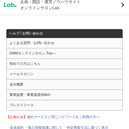
企画・開設・運営ノウハウサイト
オンラインサロンLab.
ヘルプ / お問い合わせ
よくある質問・お問い合わせ
DMMオンラインサロン Topへ
初めての方はこちら
メールマガジン
会社概要
事業提携・事業譲渡(M&A)
プレスリリース
【お知らせ】
他社サービスと同じパスワードをご利用の方へ
・会員規約
・個人情報保護に関して
・特定商取引法に基づく表示