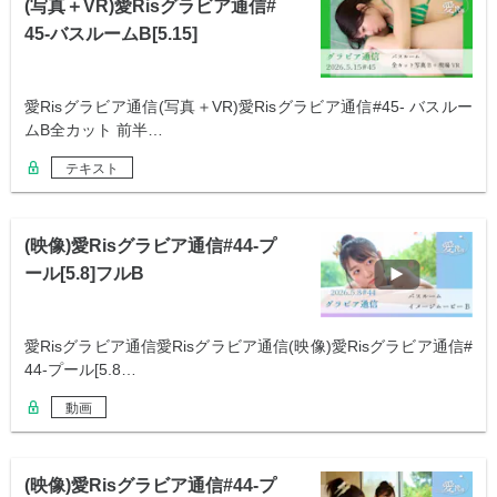
(写真＋VR)愛Risグラビア通信#
45-バスルームB[5.15]
愛Risグラビア通信(写真＋VR)愛Risグラビア通信#45- バスルー
ムB全カット 前半…
テキスト
(映像)愛Risグラビア通信#44-プ
ール[5.8]フルB
愛Risグラビア通信愛Risグラビア通信(映像)愛Risグラビア通信#
44-プール[5.8…
動画
(映像)愛Risグラビア通信#44-プ