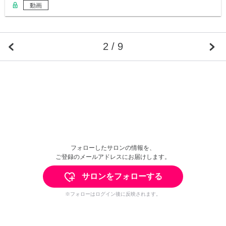
動画
2 / 9
フォローしたサロンの情報を、
ご登録のメールアドレスにお届けします。
サロンをフォローする
※フォローはログイン後に反映されます。