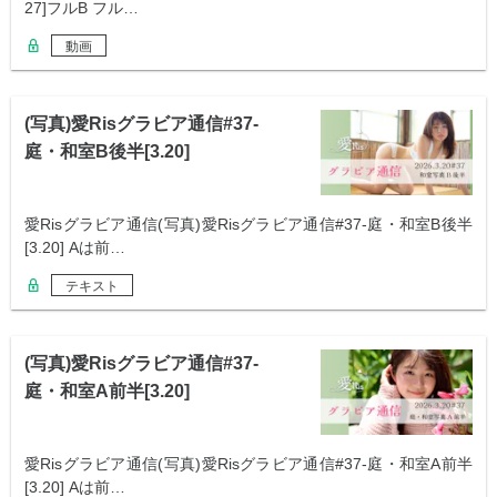
27]フルB フル…
動画
(写真)愛Risグラビア通信#37-
庭・和室B後半[3.20]
愛Risグラビア通信(写真)愛Risグラビア通信#37-庭・和室B後半
[3.20] Aは前…
テキスト
(写真)愛Risグラビア通信#37-
庭・和室A前半[3.20]
愛Risグラビア通信(写真)愛Risグラビア通信#37-庭・和室A前半
[3.20] Aは前…