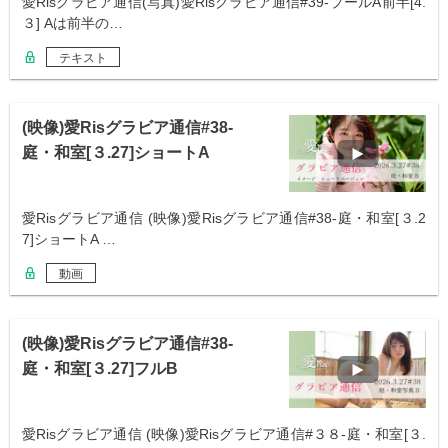
愛Risグラビア通信(写真)愛Risグラビア通信#39-プールA前半[4.
３] Aは前半の…
テキスト
(映像)愛Risグラビア通信#38-
庭・和室[３.27]ショートA
愛Risグラビア通信 (映像)愛Risグラビア通信#38-庭・和室[３.2
7]ショートA …
動画
(映像)愛Risグラビア通信#38-
庭・和室[３.27]フルB
愛Risグラビア通信 (映像)愛Risグラビア通信#３８-庭・和室[３.