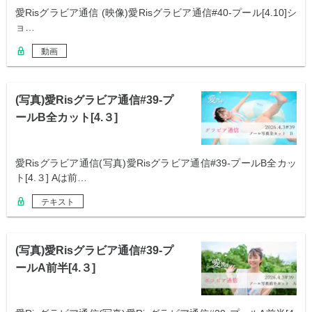
愛Risグラビア通信 (映像)愛Risグラビア通信#40-プール[4.10]シ
ョ…
動画
(写真)愛Risグラビア通信#39-プ
ールB全カット[4.３]
愛Risグラビア通信(写真)愛Risグラビア通信#39-プールB全カッ
ト[4.３] Aは前…
テキスト
(写真)愛Risグラビア通信#39-プ
ールA前半[4.３]