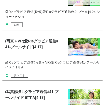
愛Risグラビア通信(映像)愛Risグラビア通信#42-プール[4.24]シ
ョートA ショ…
動画
(写真＋VR)愛Risグラビア通信#
41-プールサイド[4.17]
愛Risグラビア通信(写真＋VR)愛Risグラビア通信#41-プールサ
イド[4.17] A…
テキスト
(写真)愛Risグラビア通信#41-プ
ールサイド 前半A[4.17]