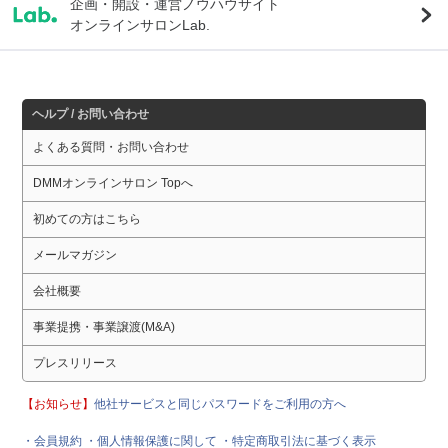
企画・開設・運営ノウハウサイト
オンラインサロンLab.
ヘルプ / お問い合わせ
よくある質問・お問い合わせ
DMMオンラインサロン Topへ
初めての方はこちら
メールマガジン
会社概要
事業提携・事業譲渡(M&A)
プレスリリース
【お知らせ】
他社サービスと同じパスワードをご利用の方へ
・会員規約
・個人情報保護に関して
・特定商取引法に基づく表示