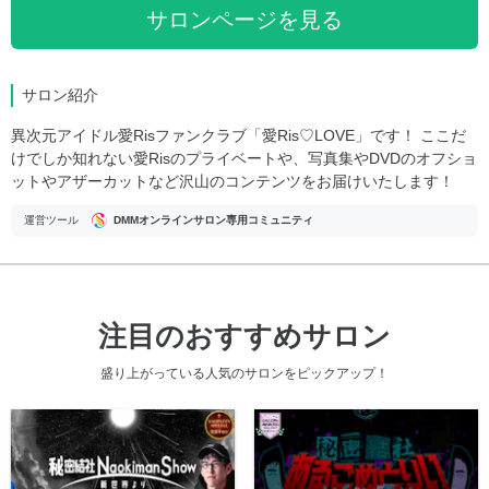
サロンページを見る
サロン紹介
異次元アイドル愛Risファンクラブ「愛Ris♡LOVE」です！ ここだ
けでしか知れない愛Risのプライベートや、写真集やDVDのオフショ
ットやアザーカットなど沢山のコンテンツをお届けいたします！
運営ツール
DMMオンラインサロン専用コミュニティ
注目のおすすめサロン
盛り上がっている人気のサロンをピックアップ！