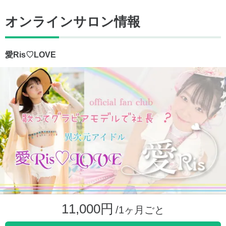
オンラインサロン情報
愛Ris♡LOVE
11,000円
/1ヶ月ごと