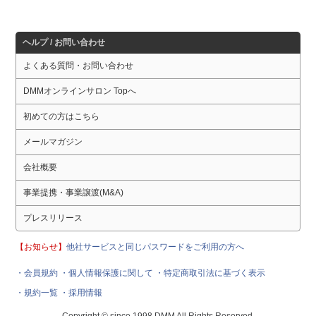
ヘルプ / お問い合わせ
よくある質問・お問い合わせ
DMMオンラインサロン Topへ
初めての方はこちら
メールマガジン
会社概要
事業提携・事業譲渡(M&A)
プレスリリース
【お知らせ】
他社サービスと同じパスワードをご利用の方へ
・会員規約
・個人情報保護に関して
・特定商取引法に基づく表示
・規約一覧
・採用情報