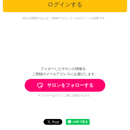
ログインする
続きを閲覧するには、DMMアカウントへのログインが必要です。
フォローしたサロンの情報を、
ご登録のメールアドレスにお届けします。
サロンをフォローする
※フォローはログイン後に反映されます。