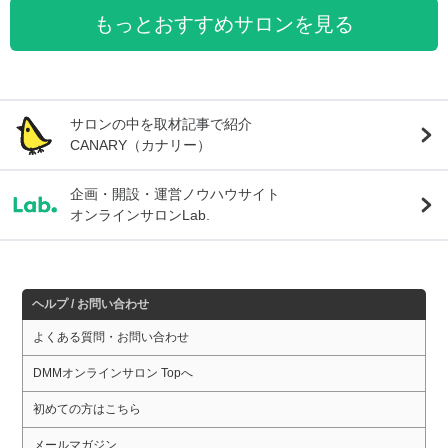
もっとおすすめサロンを見る
サロンの中を取材記事で紹介
CANARY（カナリー）
企画・開設・運営ノウハウサイト
オンラインサロンLab.
ヘルプ / お問い合わせ
よくある質問・お問い合わせ
DMMオンラインサロン Topへ
初めての方はこちら
メールマガジン