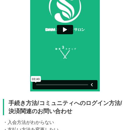
手続き方法/コミュニティへのログイン方法/
決済関連のお問い合わせ
・入会方法がわからない
・支払い方法を変更したい