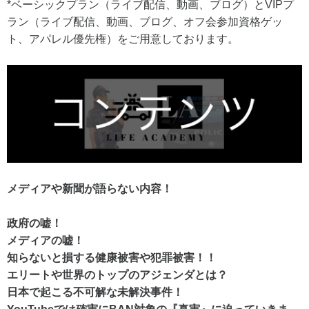
*ベーシックプラン（ライブ配信、動画、ブログ）とVIPプ
ラン（ライブ配信、動画、ブログ、オフ会参加資格ゲッ
ト、アパレル優先権）をご用意しております。
メディアや新聞が語らない内容！
政府の嘘！
メディアの嘘！
知らないと損する健康被害や犯罪被害！！
エリートや世界のトップのアジェンダとは？
日本で起こる不可解な未解決事件！