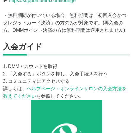
▶
https://support.dmm.com/lounge
・無料期間が付いている場合、無料期間は「初回入会かつ
クレジットカード決済」の方のみが対象です。(再入会の
方、DMMポイント決済の方は無料期間は適用されません)
入会ガイド
1. DMMアカウントを取得
2. 「入会する」ボタンを押し、入会手続きを行う
3. コミュニティにアクセスする
詳しくは、
ヘルプページ：オンラインサロンの入会方法を
教えてください
を参照してください。