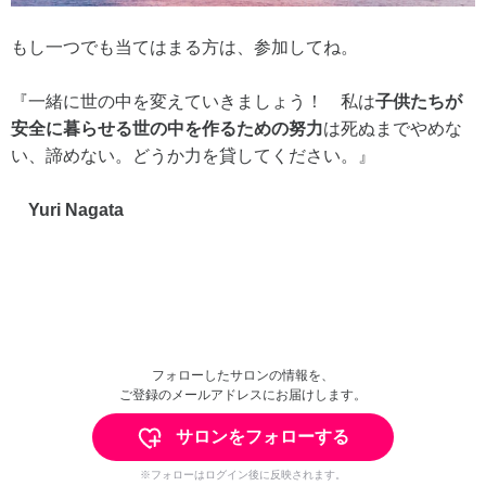
もし一つでも当てはまる方は、参加してね。
『一緒に世の中を変えていきましょう！ 私は
子供たちが
安全に暮らせる世の中を作るための努力
は死ぬまでやめな
い、諦めない。どうか力を貸してください。』
Yuri Nagata
フォローしたサロンの情報を、
ご登録のメールアドレスにお届けします。
サロンをフォローする
※フォローはログイン後に反映されます。