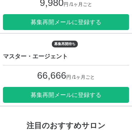
9,980
円 /1ヶ月ごと
募集再開メールに登録する
募集再開待ち
マスター・エージェント
66,666
円 /1ヶ月ごと
募集再開メールに登録する
注目のおすすめサロン