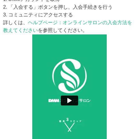
2. 「入会する」ボタンを押し、入会手続きを行う
3. コミュニティにアクセスする
詳しくは、
ヘルプページ：オンラインサロンの入会方法を
教えてください
を参照してください。