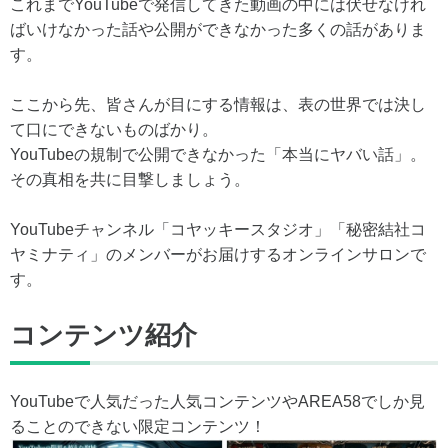
これまでYouTubeで発信してきた動画の中には伏せなけれ
ばいけなかった話や公開ができなかった多くの話がありま
す。
ここから先、皆さんが目にする情報は、表の世界では決し
て口にできないものばかり。
YouTubeの規制で公開できなかった「本当にヤバい話」。
その真相を共に目撃しましょう。
YouTubeチャンネル「コヤッキースタジオ」「秘密結社コ
ヤミナティ」のメンバーがお届けするオンラインサロンで
す。
コンテンツ紹介
YouTubeで人気だった人気コンテンツやAREA58でしか見
ることのできない限定コンテンツ！