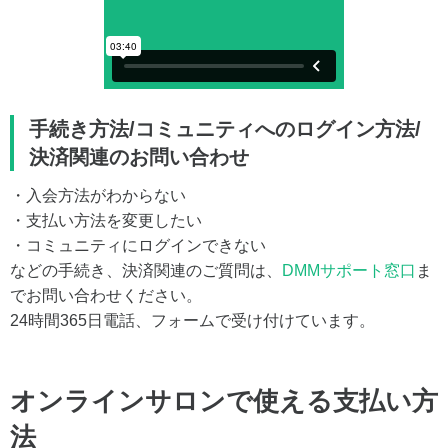
手続き方法/コミュニティへのログイン方法/
決済関連のお問い合わせ
・入会方法がわからない
・支払い方法を変更したい
・コミュニティにログインできない
などの手続き、決済関連のご質問は、
DMMサポート窓口
ま
でお問い合わせください。
24時間365日電話、フォームで受け付けています。
オンラインサロンで使える支払い方
法