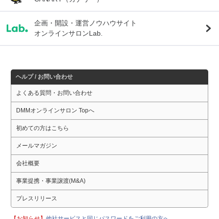
企画・開設・運営ノウハウサイト
オンラインサロンLab.
ヘルプ / お問い合わせ
よくある質問・お問い合わせ
DMMオンラインサロン Topへ
初めての方はこちら
メールマガジン
会社概要
事業提携・事業譲渡(M&A)
プレスリリース
【お知らせ】
他社サービスと同じパスワードをご利用の方へ