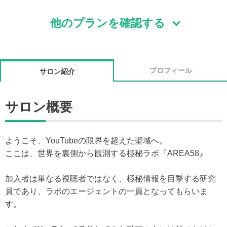
他のプランを確認する
プロフィール
サロン紹介
サロン概要
ようこそ、YouTubeの限界を超えた聖域へ。
ここは、世界を裏側から観測する極秘ラボ『AREA58』
加入者は単なる視聴者ではなく、極秘情報を目撃する研究
員であり、ラボのエージェントの一員となってもらいま
す。