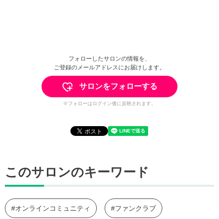
フォローしたサロンの情報を、
ご登録のメールアドレスにお届けします。
サロンをフォローする
※フォローはログイン後に反映されます。
このサロンのキーワード
#オンラインコミュニティ
#ファンクラブ