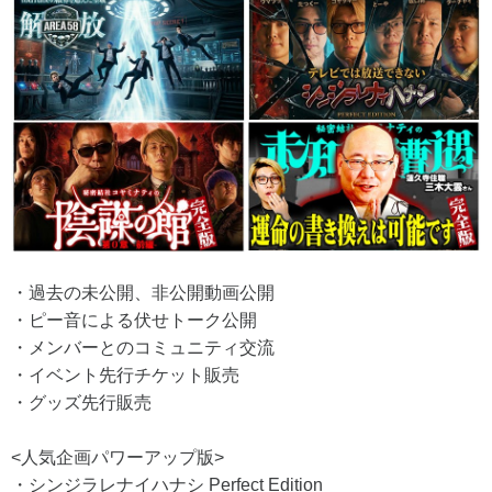
・過去の未公開、非公開動画公開
・ピー音による伏せトーク公開
・メンバーとのコミュニティ交流
・イベント先行チケット販売
・グッズ先行販売
<人気企画パワーアップ版>
・シンジラレナイハナシ Perfect Edition