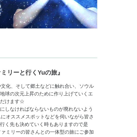
ミリーと行くYuの旅』
や文化、そして郷土などに触れ合い、ソウル
地球の次元上昇のために作り上げていくエ
だけます☆
にしなければならないものが廃れないよう
んにオススメスポットなどを伺いながら皆さ
行く先も決めていく時もありますので是
ファミリーの皆さんとの一体型の旅にご参加