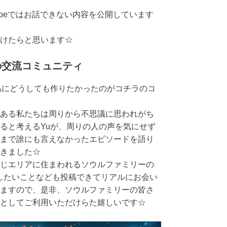
uTubeではお話できない内容を公開しています
けたらと思います☆
の交流コミュニティ
為にどうしても作りたかったのがコチラのコ
ある私たちは周りから不思議に思われがち
ると考えるYuが、周りの人の声を気にせず
まで誰にも言えなかったエピソードを語り
きました☆
じエリアに住まわれるソウルファミリーの
したいことなども投稿できてリアルにお会い
ますので、是非、ソウルファミリーの皆さ
としてご利用いただけらた嬉しいです☆