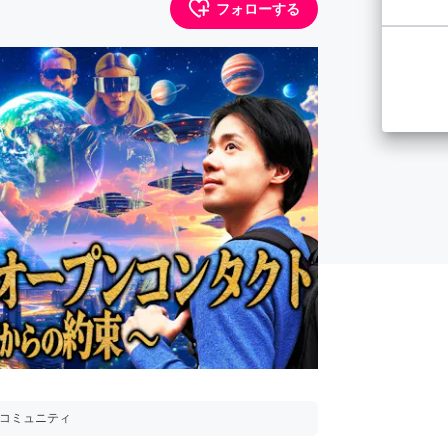
フォローする
用コミュニティ