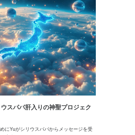
リウスパパ肝入りの神聖プロジェク
めにYuがシリウスパパからメッセージを受