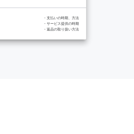
・支払いの時期、方法
・サービス提供の時期
・返品の取り扱い方法