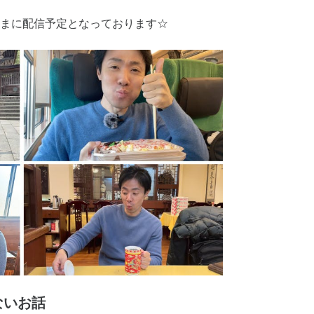
まに配信予定となっております☆
ないお話