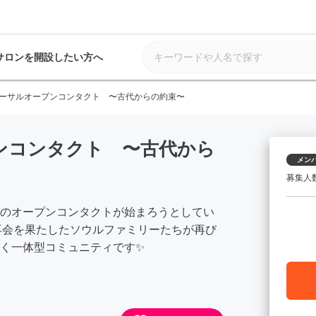
サロンを開設したい方へ
ーサルオープンコンタクト 〜古代からの約束〜
ンコンタクト 〜古代から
メン
募集人
ぶりのオープンコンタクトが始まろうとしてい
再会を果たしたソウルファミリーたちが再び
く一体型コミュニティです✨