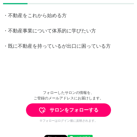
・不動産をこれから始める方
・不動産事業について体系的に学びたい方
・既に不動産を持っているが出口に困っている方
フォローしたサロンの情報を、
ご登録のメールアドレスにお届けします。
サロンをフォローする
※フォローはログイン後に反映されます。