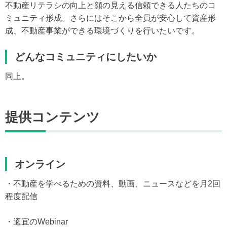
不動産リテラシの向上と顔の見える信頼できる人たちのコ
ミュニティ形成。さらにはそこから全員が安心して資産形
成、不動産事業ができる環境づくりを行いたいです。
どんなコミュニティにしたいか
同上。
提供コンテンツ
オンライン
・不動産を学べるための資料、動画、ニュースなどを月2回
程度配信
・適宜のWebinar