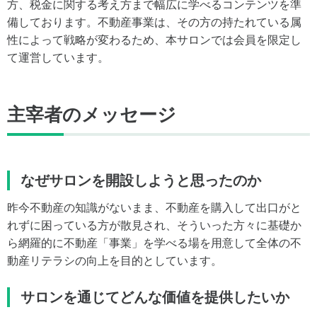
方、税金に関する考え方まで幅広に学べるコンテンツを準
備しております。不動産事業は、その方の持たれている属
性によって戦略が変わるため、本サロンでは会員を限定し
て運営しています。
主宰者のメッセージ
なぜサロンを開設しようと思ったのか
昨今不動産の知識がないまま、不動産を購入して出口がと
れずに困っている方が散見され、そういった方々に基礎か
ら網羅的に不動産「事業」を学べる場を用意して全体の不
動産リテラシの向上を目的としています。
サロンを通じてどんな価値を提供したいか