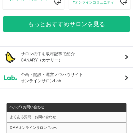
オンラインコミュニティ
もっとおすすめサロンを見る
サロンの中を取材記事で紹介
CANARY（カナリー）
企画・開設・運営ノウハウサイト
オンラインサロンLab.
ヘルプ / お問い合わせ
よくある質問・お問い合わせ
DMMオンラインサロン Topへ