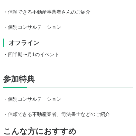
・信頼できる不動産事業者さんのご紹介
・個別コンサルテーション
オフライン
・四半期〜月1のイベント
参加特典
・個別コンサルテーション
・信頼できる不動産業者、司法書士などのご紹介
こんな方におすすめ