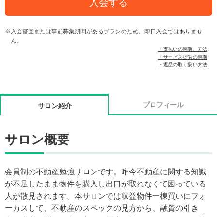
入会する
入会審査または事前募集期間があるプランのため、即日入会ではありませ
ん。
・支払いの時期、方法
・サービス提供の時期
・返品の取り扱い方法
プロフィール
サロン紹介
サロン概要
会員制の不動産勉強サロンです。昨今不動産に関する知識
が不足したまま物件を購入し出口が取れなくて困っている
人が散見されます。本サロンでは収益物件一棟買いにフォ
ーカスして、不動産のスペックの見方から、融資の引き