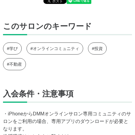
このサロンのキーワード
#学び
#オンラインコミュニティ
#投資
#不動産
入会条件・注意事項
・iPhoneからDMMオンラインサロン専用コミュニティのサ
ロンをご利用の場合、専用アプリのダウンロードが必要と
なります。