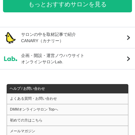
もっとおすすめサロンを見る
サロンの中を取材記事で紹介
CANARY（カナリー）
企画・開設・運営ノウハウサイト
オンラインサロンLab.
ヘルプ / お問い合わせ
よくある質問・お問い合わせ
DMMオンラインサロン Topへ
初めての方はこちら
メールマガジン