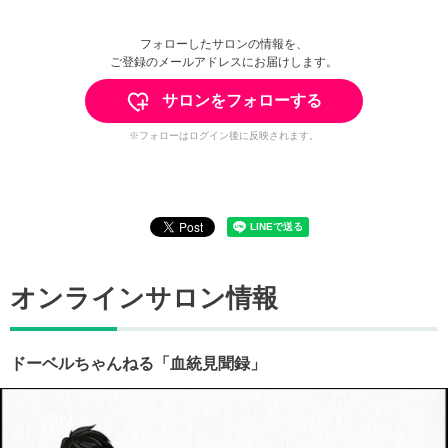
フォローしたサロンの情報を、
ご登録のメールアドレスにお届けします。
サロンをフォローする
※フォローはログイン後に反映されます。
オンラインサロン情報
ドーベルちゃんねる「血統見聞録」