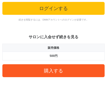
ログインする
続きを閲覧するには、DMMアカウントへのログインが必要です。
サロンに入会せず続きを見る
販売価格
500円
購入する