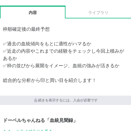
内容
ライブラリ
枠順確定後の最終予想
✅過去の血統傾向をもとに適性がハマるか
✅近走の内容やこれまでの経験をチェックし今回上積みが
あるか
✅枠の並びから展開をイメージ、血統の強みが活きるか
総合的な分析から印と買い目を紹介します！
続きを表示するには、入会が必要です
ドーベルちゃんねる「血統見聞録」