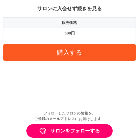
サロンに入会せず続きを見る
販売価格
500円
購入する
フォローしたサロンの情報を、
ご登録のメールアドレスにお届けします。
サロンをフォローする