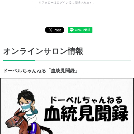
※フォローはログイン後に反映されます。
オンラインサロン情報
ドーベルちゃんねる「血統見聞録」