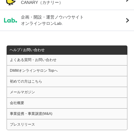
CANARY（カナリー）
企画・開設・運営ノウハウサイト
オンラインサロンLab.
ヘルプ / お問い合わせ
よくある質問・お問い合わせ
DMMオンラインサロン Topへ
初めての方はこちら
メールマガジン
会社概要
事業提携・事業譲渡(M&A)
プレスリリース