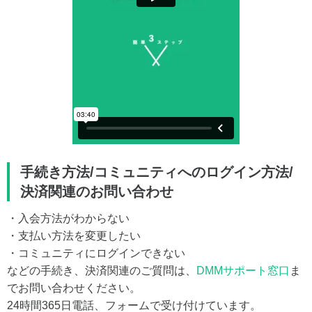
手続き方法/コミュニティへのログイン方法/
決済関連のお問い合わせ
・入会方法がわからない
・支払い方法を変更したい
・コミュニティにログインできない
などの手続き、決済関連のご質問は、
DMMサポート窓口
ま
でお問い合わせください。
24時間365日電話、フォームで受け付けています。