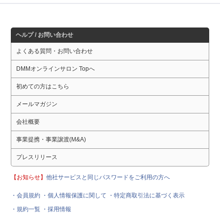
ヘルプ / お問い合わせ
よくある質問・お問い合わせ
DMMオンラインサロン Topへ
初めての方はこちら
メールマガジン
会社概要
事業提携・事業譲渡(M&A)
プレスリリース
【お知らせ】
他社サービスと同じパスワードをご利用の方へ
・会員規約
・個人情報保護に関して
・特定商取引法に基づく表示
・規約一覧
・採用情報