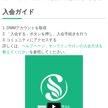
入会ガイド
1. DMMアカウントを取得
2. 「入会する」ボタンを押し、入会手続きを行う
3. コミュニティにアクセスする
詳しくは、
ヘルプページ：オンラインサロンの入会方法を
教えてください
を参照してください。