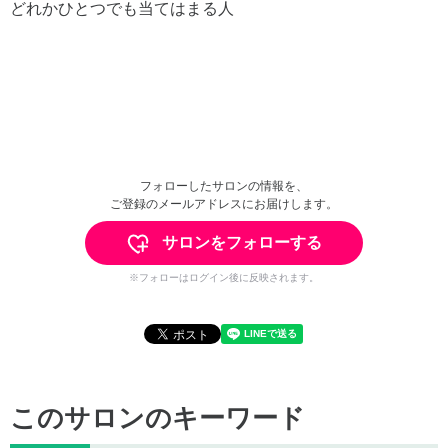
どれかひとつでも当てはまる人
フォローしたサロンの情報を、
ご登録のメールアドレスにお届けします。
サロンをフォローする
※フォローはログイン後に反映されます。
このサロンのキーワード