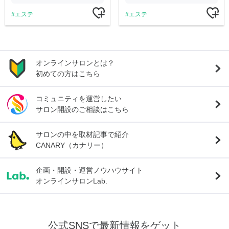
エステ
エステ
オンラインサロンとは？
初めての方はこちら
コミュニティを運営したい
サロン開設のご相談はこちら
サロンの中を取材記事で紹介
CANARY（カナリー）
企画・開設・運営ノウハウサイト
オンラインサロンLab.
公式SNSで最新情報をゲット