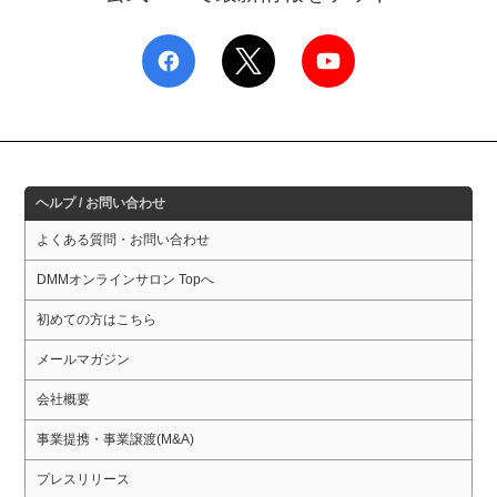
ヘルプ / お問い合わせ
よくある質問・お問い合わせ
DMMオンラインサロン Topへ
初めての方はこちら
メールマガジン
会社概要
事業提携・事業譲渡(M&A)
プレスリリース