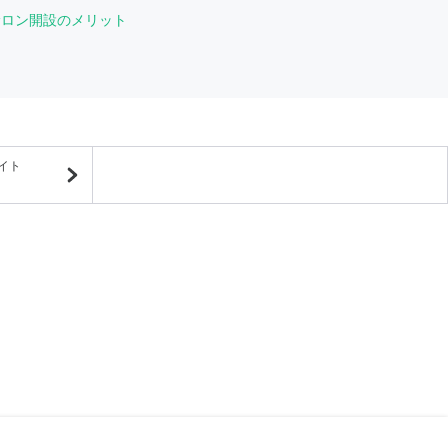
サロン開設のメリット
イト