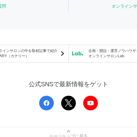
質問
オンライン
ラインサロンの中を取材記事で紹介
企画・開設・運営ノウハウサ
NARY（カナリー）
オンラインサロンLab.
公式SNSで最新情報をゲット
ページトップに戻る