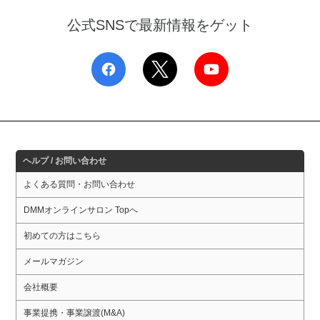
公式SNSで最新情報をゲット
ヘルプ / お問い合わせ
よくある質問・お問い合わせ
DMMオンラインサロン Topへ
初めての方はこちら
メールマガジン
会社概要
事業提携・事業譲渡(M&A)