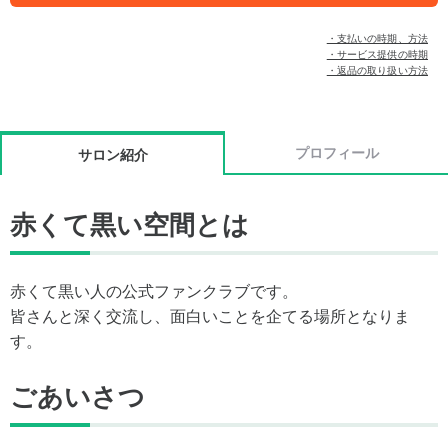
・支払いの時期、方法
・サービス提供の時期
・返品の取り扱い方法
プロフィール
サロン紹介
赤くて黒い空間とは
赤くて黒い人の公式ファンクラブです。
皆さんと深く交流し、面白いことを企てる場所となりま
す。
ごあいさつ