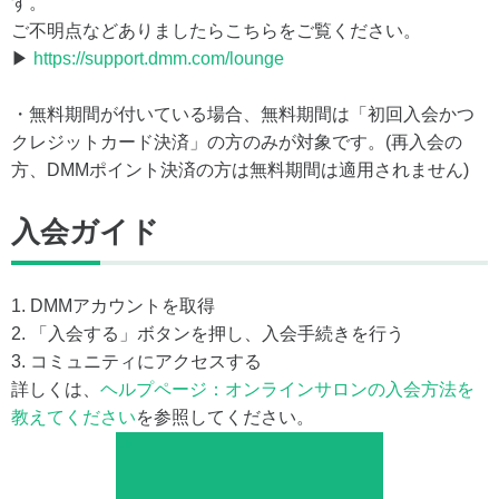
す。
ご不明点などありましたらこちらをご覧ください。
▶
https://support.dmm.com/lounge
・無料期間が付いている場合、無料期間は「初回入会かつ
クレジットカード決済」の方のみが対象です。(再入会の
方、DMMポイント決済の方は無料期間は適用されません)
入会ガイド
1. DMMアカウントを取得
2. 「入会する」ボタンを押し、入会手続きを行う
3. コミュニティにアクセスする
詳しくは、
ヘルプページ：オンラインサロンの入会方法を
教えてください
を参照してください。