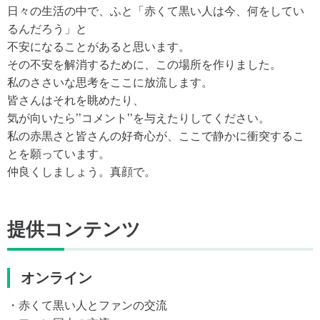
日々の生活の中で、ふと「赤くて黒い人は今、何をしてい
るんだろう」と
不安になることがあると思います。
その不安を解消するために、この場所を作りました。
​私のささいな思考をここに放流します。
皆さんはそれを眺めたり、
気が向いたら’’コメント’’を与えたりしてください。
​私の赤黒さと皆さんの好奇心が、ここで静かに衝突するこ
とを願っています。
仲良くしましょう。真顔で。
提供コンテンツ
オンライン
・赤くて黒い人とファンの交流