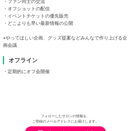
・ファン同士の交流
・オフショットの配信
・イベントチケットの優先販売
・どこよりも早い最新情報の公開
⭐︎やってほしい企画、グッズ提案などみんなで作り上げる企
画会議
オフライン
・定期的にオフ会開催
フォローしたサロンの情報を、
ご登録のメールアドレスにお届けします。