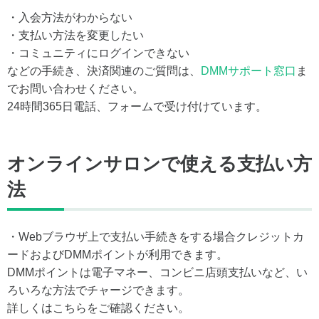
・入会方法がわからない
・支払い方法を変更したい
・コミュニティにログインできない
などの手続き、決済関連のご質問は、
DMMサポート窓口
ま
でお問い合わせください。
24時間365日電話、フォームで受け付けています。
オンラインサロンで使える支払い方
法
・Webブラウザ上で支払い手続きをする場合クレジットカ
ードおよびDMMポイントが利用できます。
DMMポイントは電子マネー、コンビニ店頭支払いなど、い
ろいろな方法でチャージできます。
詳しくはこちらをご確認ください。