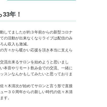
33年！
動してましたが約３年前からの新型コロナ
ての活動が出来なくなりライブは配信のみ
ろん収入も激減。
の方々から暖かい応援を頂き本当に支えら
交流出来るサロンを始めようと思いまし
い本音やリモート飲み会での交流、一緒に
ッスンなんかもしてみたいと思っておりま
佐々木清次が始めてサロンと言う形で直接
ュー３０周年からの新しい時代の佐々木清
ます。