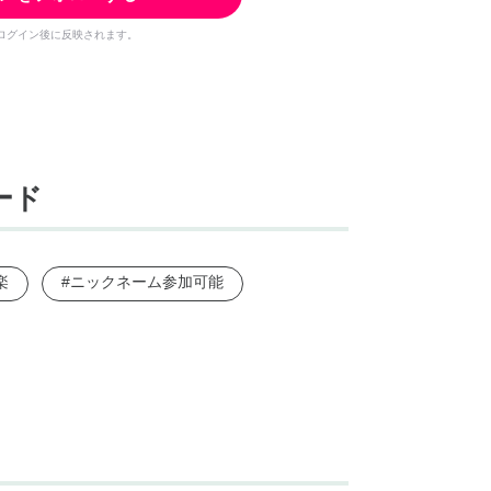
ログイン後に反映されます。
ード
楽
#ニックネーム参加可能