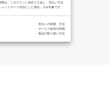
期間は「このプランに初めて入会し、支払い方法
レジットカード決済にした場合」のみ対象です。
・支払いの時期、方法
・サービス提供の時期
・返品の取り扱い方法