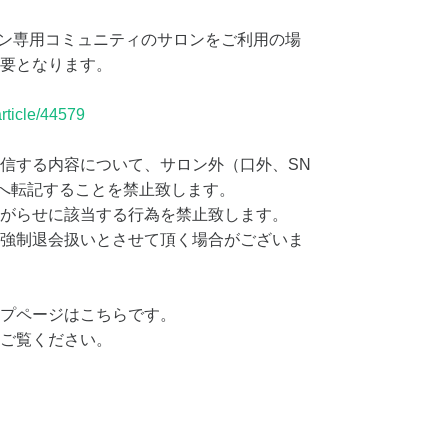
ンサロン専用コミュニティのサロンをご利用の場
要となります。
rticle/44579
信する内容について、サロン外（口外、SN
へ転記することを禁止致します。
がらせに該当する行為を禁止致します。
強制退会扱いとさせて頂く場合がございま
プページはこちらです。
ご覧ください。