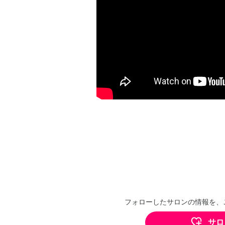
フォローしたサロンの情報を、
サロ