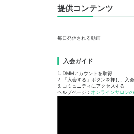
提供コンテンツ
毎日発信される動画
入会ガイド
1. DMMアカウントを取得
2. 「入会する」ボタンを押し、入
3. コミュニティにアクセスする
ヘルプページ：
オンラインサロンの