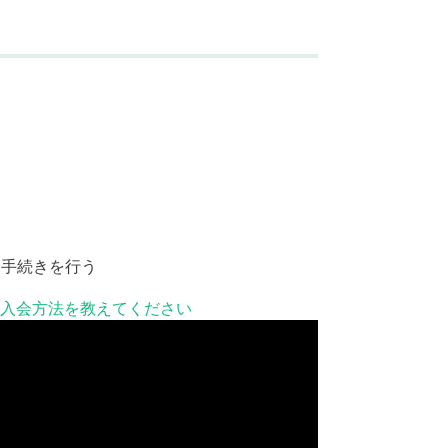
会手続きを行う
入会方法を教えてください