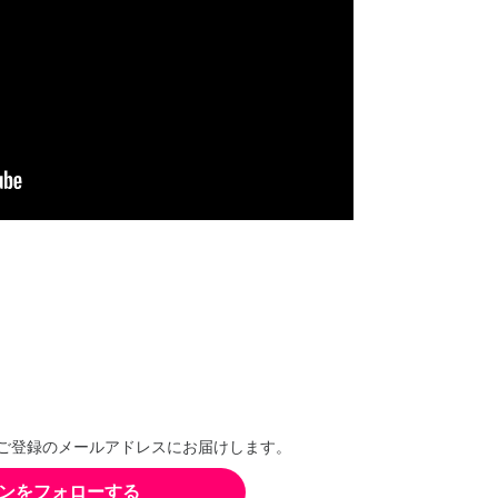
ご登録のメールアドレスにお届けします。
ンをフォローする