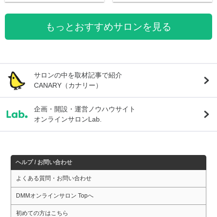
もっとおすすめサロンを見る
サロンの中を取材記事で紹介
CANARY（カナリー）
企画・開設・運営ノウハウサイト
オンラインサロンLab.
ヘルプ / お問い合わせ
よくある質問・お問い合わせ
DMMオンラインサロン Topへ
初めての方はこちら