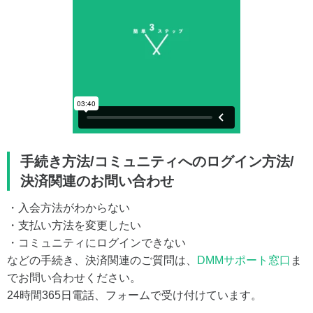
手続き方法/コミュニティへのログイン方法/
決済関連のお問い合わせ
・入会方法がわからない
・支払い方法を変更したい
・コミュニティにログインできない
などの手続き、決済関連のご質問は、
DMMサポート窓口
ま
でお問い合わせください。
24時間365日電話、フォームで受け付けています。