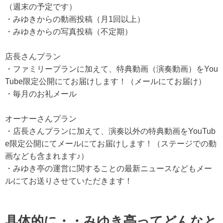
（週末の予定です）
・みゆきからの動画投稿（月1回以上）
・みゆきからの写真投稿（不定期）
店長さんプラン
・ファミリープランに加えて、特典動画（演奏動画）をYou
Tube限定公開にてお届けします！（メールにてお届け）
・毎月のお礼メール
オーナーさんプラン
・店長さんプランに加えて、演奏以外の特典動画をYouTub
e限定公開にてメールにてお届けします！（ステージでの動
画なども含まれます♪）
・みゆき亭の運営に関することの最新ニュースなどもメー
ルにてお送りさせていただきます！
具体的に・・みゆき亭ってどんなと