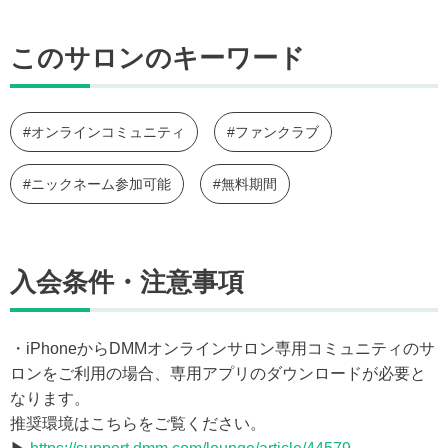
このサロンのキーワード
#オンラインコミュニティ
#ファンクラブ
#ニックネーム参加可能
#無料期間
入会条件・注意事項
・iPhoneからDMMオンラインサロン専用コミュニティのサ
ロンをご利用の場合、専用アプリのダウンロードが必要と
なります。
推奨環境はこちらをご覧ください。