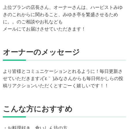
上位プランの店長さん、オーナーさんは、ハーピストみゆ
きのこれからに関わること、みゆき亭を繁盛させるため
に。。のご相談やお礼なども
メールにてお届けさせていただきます！
オーナーのメッセージ
より皆様とコミュニケーションとれるように！毎日更新さ
せていただきます♪(´ε｀ )みなさんからも毎日何かしらの投
稿リアクションいただくとすごーく嬉しいです！！
こんな方におすすめ
・お料理好き、食いしん坊の方