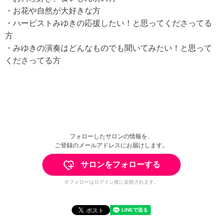
・お花や自然が大好きな方
・ハーピストみゆきの応援したい！と思ってくださってる
方
・みゆきの演奏はどんなものでも聞いてみたい！と思って
くださってる方
フォローしたサロンの情報を、
ご登録のメールアドレスにお届けします。
サロンをフォローする
※フォローはログイン後に反映されます。