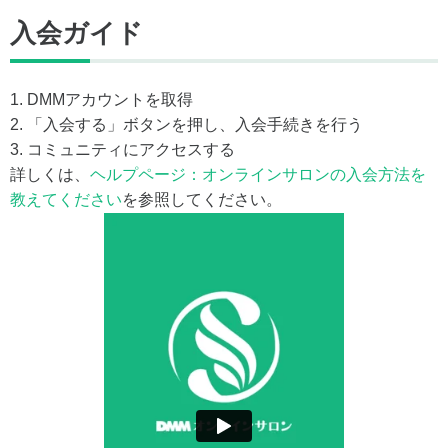
入会ガイド
1. DMMアカウントを取得
2. 「入会する」ボタンを押し、入会手続きを行う
3. コミュニティにアクセスする
詳しくは、
ヘルプページ：オンラインサロンの入会方法を
教えてください
を参照してください。