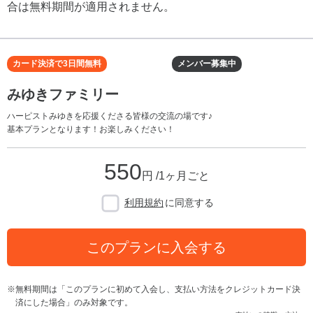
合は無料期間が適用されません。
カード決済で3日間無料
メンバー募集中
みゆきファミリー
ハーピストみゆきを応援くださる皆様の交流の場です♪
基本プランとなります！お楽しみください！
550
円 /1ヶ月ごと
利用規約
に同意する
このプランに入会する
無料期間は「このプランに初めて入会し、支払い方法をクレジットカード決
済にした場合」のみ対象です。