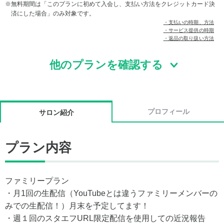
無料期間は「このプランに初めて入会し、支払い方法をクレジットカード決
済にした場合」のみ対象です。
・支払いの時期、方法
・サービス提供の時期
・返品の取り扱い方法
他のプランを確認する
プロフィール
サロン紹介
プラン内容
ファミリープラン
・月1回の生配信（YouTubeとは違うファミリーメンバーの
みでの生配信！）月末を予定してます！
・週１回のスタエフURL限定配信を使用しての近況報告