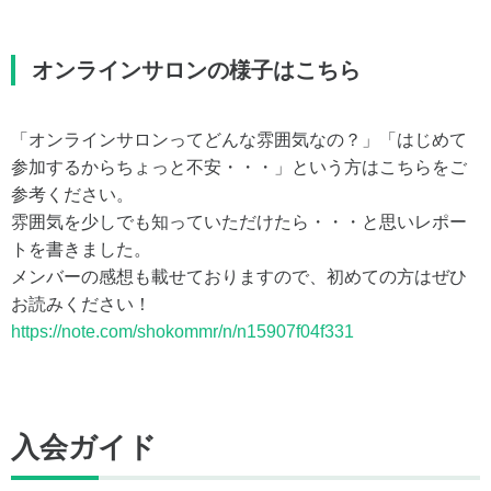
オンラインサロンの様子はこちら
「オンラインサロンってどんな雰囲気なの？」「はじめて
参加するからちょっと不安・・・」という方はこちらをご
参考ください。
雰囲気を少しでも知っていただけたら・・・と思いレポー
トを書きました。
メンバーの感想も載せておりますので、初めての方はぜひ
お読みください！
https://note.com/shokommr/n/n15907f04f331
入会ガイド