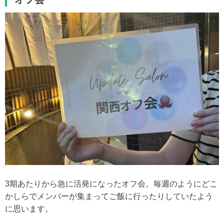
3期あたりから急に活発になったオフ会。毎週のようにどこ
かしらでメンバーが集まってご飯に行ったりしていたよう
に思います。