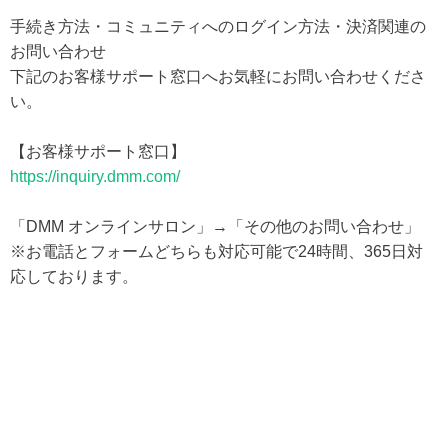
手続き方法・コミュニティへのログイン方法・決済関連の
お問い合わせ
下記のお客様サポート窓口へお気軽にお問い合わせくださ
い。
【お客様サポート窓口】
https://inquiry.dmm.com/
「DMM オンラインサロン」→「その他のお問い合わせ」
※お電話とフォームどちらも対応可能で24時間、365日対
応しております。