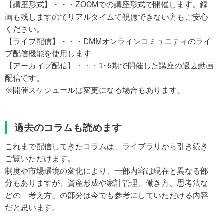
【講座形式】・・・ZOOMでの講座形式で開催します。録
画も残しますのでリアルタイムで視聴できない方もご安心
ください。
【ライブ配信】・・・DMMオンラインコミュニティのライ
ブ配信機能を使用します
【アーカイブ配信】・・・1~5期で開催した講座の過去動画
配信です。
※開催スケジュールは変更になる場合もあります。
過去のコラムも読めます
これまで配信してきたコラムは、ライブラリから引き続き
ご覧いただけます。
制度や市場環境の変化により、一部内容は現在と異なる部
分もありますが、資産形成や家計管理、働き方、思考法な
どの「考え方」の部分は今でも参考にしていただける内容
だと思います。