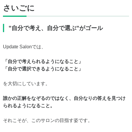
さいごに
”自分で考え、自分で選ぶ”がゴール
Update Salonでは、
「自分で考えられるようになること」
「自分で選択できるようになること」
を大切にしています。
誰かの正解をなぞるのではなく、自分なりの答えを見つけ
られるようになること。
それこそが、このサロンの目指す姿です。