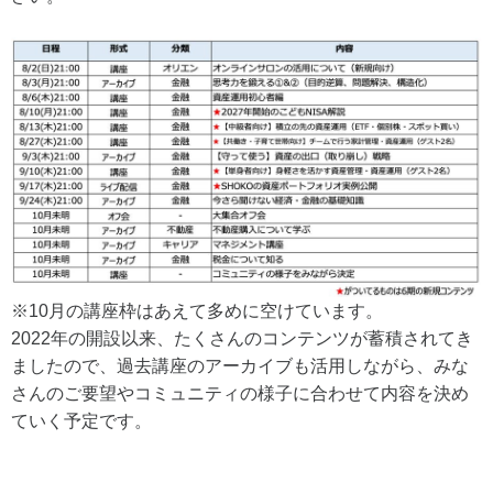
※10月の講座枠はあえて多めに空けています。
2022年の開設以来、たくさんのコンテンツが蓄積されてき
ましたので、過去講座のアーカイブも活用しながら、みな
さんのご要望やコミュニティの様子に合わせて内容を決め
ていく予定です。