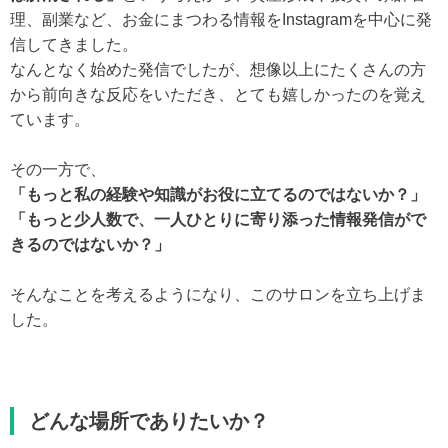
理、副業など、お金にまつわる情報をInstagramを中心に発
信してきました。
なんとなく始めた発信でしたが、想像以上にたくさんの方
から前向きな反応をいただき、とても嬉しかったのを覚え
ています。
その一方で、
「もっと私の経験や知識がお役に立てるのではないか？」
「もっと少人数で、一人ひとりに寄り添った情報発信がで
きるのではないか？」
そんなことを考えるようになり、このサロンを立ち上げま
した。
どんな場所でありたいか？