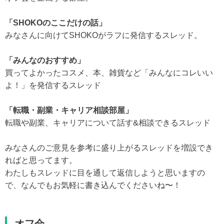
「SHOKOのここだけの話」
みなさんに向けてSHOKOがラフに発信するスレッド。
「みんなのおすすめ」
買ってよかったコスメ、本、雑貨など「みんなにコレいい
よ！」を発信するスレッド
「転職・副業・キャリア相談部屋」
転職や副業、キャリアについて話す&相談できるスレッド
みなさんのご意見を参考に盛り上がるスレッドを増設でき
ればと思ってます。
わたしもスレッドに目を通して返信しようと思いますの
で、なんでもお気軽に書き込んでくださいね〜！
オフ会