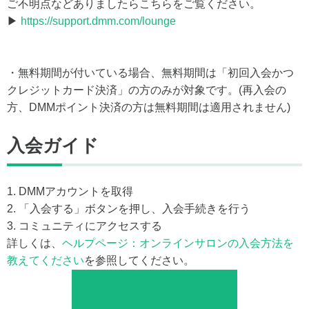
ご不明点などありましたらこちらをご覧ください。
▶
https://support.dmm.com/lounge
・無料期間が付いている場合、無料期間は「初回入会かつ
クレジットカード決済」の方のみが対象です。(再入会の
方、DMMポイント決済の方は無料期間は適用されません)
入会ガイド
1. DMMアカウントを取得
2. 「入会する」ボタンを押し、入会手続きを行う
3. コミュニティにアクセスする
詳しくは、
ヘルプページ：オンラインサロンの入会方法を
教えてください
を参照してください。