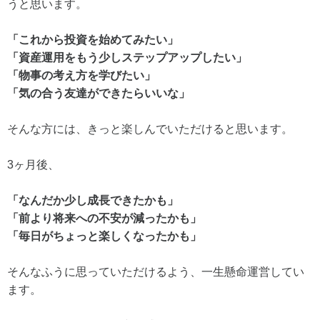
うと思います。
「これから投資を始めてみたい」
「資産運用をもう少しステップアップしたい」
「物事の考え方を学びたい」
「気の合う友達ができたらいいな」
そんな方には、きっと楽しんでいただけると思います。
3ヶ月後、
「なんだか少し成長できたかも」
「前より将来への不安が減ったかも」
「毎日がちょっと楽しくなったかも」
そんなふうに思っていただけるよう、一生懸命運営してい
ます。