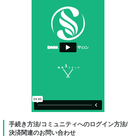
手続き方法/コミュニティへのログイン方法/
決済関連のお問い合わせ