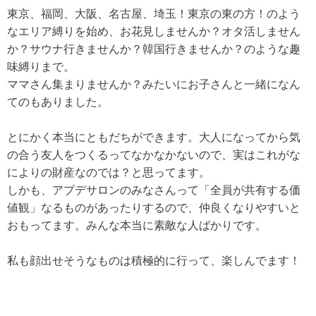
東京、福岡、大阪、名古屋、埼玉！東京の東の方！のよう
なエリア縛りを始め、お花見しませんか？オタ活しません
か？サウナ行きませんか？韓国行きませんか？のような趣
味縛りまで。
ママさん集まりませんか？みたいにお子さんと一緒になん
てのもありました。
とにかく本当にともだちができます。大人になってから気
の合う友人をつくるってなかなかないので、実はこれがな
によりの財産なのでは？と思ってます。
しかも、アプデサロンのみなさんって「全員が共有する価
値観」なるものがあったりするので、仲良くなりやすいと
おもってます。みんな本当に素敵な人ばかりです。
私も顔出せそうなものは積極的に行って、楽しんでます！