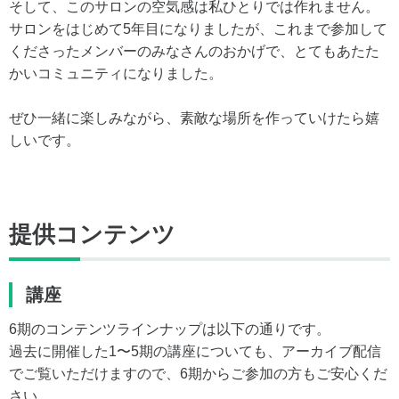
そして、このサロンの空気感は私ひとりでは作れません。
サロンをはじめて5年目になりましたが、これまで参加して
くださったメンバーのみなさんのおかげで、とてもあたた
かいコミュニティになりました。
ぜひ一緒に楽しみながら、素敵な場所を作っていけたら嬉
しいです。
提供コンテンツ
講座
6期のコンテンツラインナップは以下の通りです。
過去に開催した1〜5期の講座についても、アーカイブ配信
でご覧いただけますので、6期からご参加の方もご安心くだ
さい。