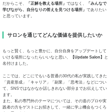
だからこそ、
「正解を教える場所」
ではなく、
「みんなで
学びながら、自分なりの答えを見つける場所」
でありたい
と思っています。
サロンを通じてどんな価値を提供したいか
もっと賢く、もっと豊かに、自分自身をアップデートして
いける場所になったらいいなと思い、
【Update Salon】
と
名付けました。
ここでは、どこにでもいる普通の30代の私が実践してきた
「資産形成」「キャリア」「副業」「思考法」などについ
て、SNSではなかなか話しきれない部分までお伝えしてい
ます。
また、私の専門外のテーマについては、その道のプロや実
践者の方をゲストにお招きして、一緒に学ぶ機会もつくろ