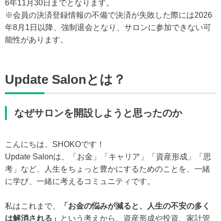
6年11月30日までとなります。
※会員の決済登録情報の不備で決済が失敗した際には2026
年8月1日以降、強制退会となり、サロンに参加できない可
能性があります。
Update Salonとは？
なぜサロンを開設しようと思ったのか
こんにちは、SHOKOです！
Update Salonは、「お金」「キャリア」「資産形成」「思
考」など、人生をちょっと豊かにするためのことを、一緒
に学び、一緒に考えるコミュニティです。
私はこれまで、
「お金の悩みが減ると、人生の不安の多く
は解消される」
という考えから、資産形成や投資、家計管