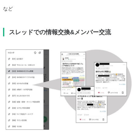
など
スレッドでの情報交換&メンバー交流