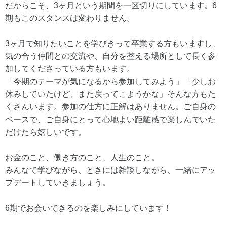
だからこそ、3ヶ月という期間を一区切りにしています。6
期もこのスタンスは変わりません。
3ヶ月で知りたいことを学びきって卒業する方もいますし、
気の合う仲間との交流や、自分を整える場所として長く参
加してくださっている方もいます。
「今期のテーマが気になるから参加してみよう」「少しお
休みしていたけど、また戻ってこようかな」そんな方もた
くさんいます。参加の仕方に正解はありません。ご自身の
ペースで、ご自身にとって心地よい距離感で楽しんでいた
だけたら嬉しいです。
お金のこと、働き方のこと、人生のこと。
みんなで学びながら、ときには雑談しながら、一緒にアッ
プデートしていきましょう。
6期でお会いできるのを楽しみにしています！