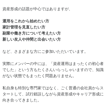
資産形成の話題が中心ではありますが、
運用をこれから始めたい方
家計管理を見直したい方
副業や働き方について考えたい方
新しい友人や仲間と出会いたい方
など、さまざまな方にご参加いただいています。
実際にメンバーの中には、「資産運用はまったくの初心者
でした」という方もたくさんいらっしゃいますので、知識
がない状態でもまったく問題ありません。
私自身も特別な専門家ではなく、ごく普通の会社員からス
タートして、試行錯誤しながら資産形成やキャリア形成に
向き合ってきました。