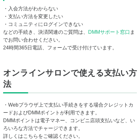
・入会方法がわからない
・支払い方法を変更したい
・コミュニティにログインできない
などの手続き、決済関連のご質問は、
DMMサポート窓口
ま
でお問い合わせください。
24時間365日電話、フォームで受け付けています。
オンラインサロンで使える支払い方
法
・Webブラウザ上で支払い手続きをする場合クレジットカ
ードおよびDMMポイントが利用できます。
DMMポイントは電子マネー、コンビニ店頭支払いなど、い
ろいろな方法でチャージできます。
詳しくはこちらをご確認ください。