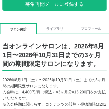
募集再開メールに登録する
ライブラリ
プロフィール
サロン紹介
当オンラインサロンは、2026年8月
1日〜2026年10月31日までの3ヶ月
間の期間限定サロンになります。
2026年8月1日（土）〜2026年10月31日（土）までの3ヶ月
間の期間限定サロンになります。
入会時に、4,400円/月（税込）×3ヶ月分=13,200円をお支払
いただきます。
※入会時期に関わらず、コンテンツの閲覧・視聴期限は202