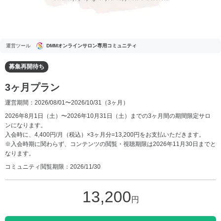
運営ツール
DMMオンラインサロン専用コミュニティ
募集再開待ち
3ヶ月プラン
運営期間：2026/08/01〜2026/10/31
（3ヶ月）
2026年8月1日（土）〜2026年10月31日（土）までの3ヶ月間の期間限定サロ
ンになります。
入会時に、4,400円/月（税込）×3ヶ月分=13,200円をお支払いただきます。
※入会時期に関わらず、コンテンツの閲覧・視聴期限は2026年11月30日までと
なります。
コミュニティ閲覧期限：2026/11/30
13,200
円