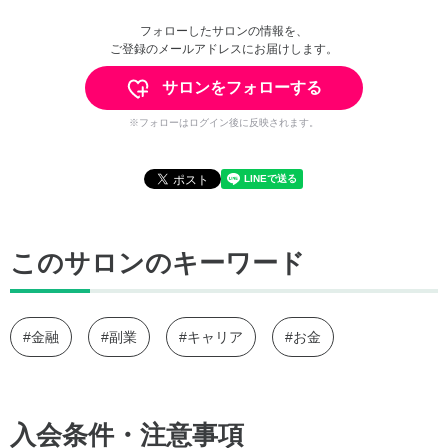
フォローしたサロンの情報を、
ご登録のメールアドレスにお届けします。
サロンをフォローする
※フォローはログイン後に反映されます。
このサロンのキーワード
#金融
#副業
#キャリア
#お金
入会条件・注意事項