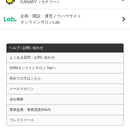
CANARY（カナリー）
企画・開設・運営ノウハウサイト
オンラインサロンLab.
ヘルプ / お問い合わせ
よくある質問・お問い合わせ
DMMオンラインサロン Topへ
初めての方はこちら
メールマガジン
会社概要
事業提携・事業譲渡(M&A)
プレスリリース