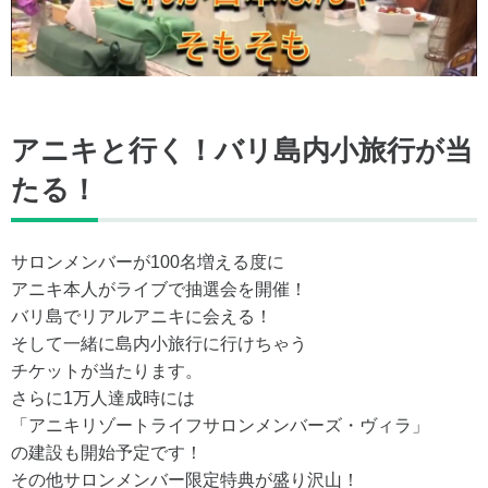
アニキと行く！バリ島内小旅行が当
たる！
サロンメンバーが100名増える度に
アニキ本人がライブで抽選会を開催！
バリ島でリアルアニキに会える！
そして一緒に島内小旅行に行けちゃう
チケットが当たります。
さらに1万人達成時には
「アニキリゾートライフサロンメンバーズ・ヴィラ」
の建設も開始予定です！
その他サロンメンバー限定特典が盛り沢山！