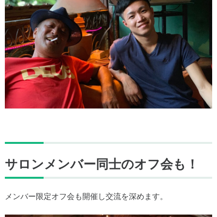
サロンメンバー同士のオフ会も！
メンバー限定オフ会も開催し交流を深めます。