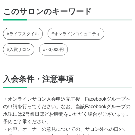
このサロンのキーワード
#ライフスタイル
#オンラインコミュニティ
#入賞サロン
#∼3,000円
入会条件・注意事項
・オンラインサロン入会申込完了後、Facebookグループへ
の申請を行ってください。なお、当該Facebookグループの
承認には2営業日ほどお時間をいただく場合がございます。
予めご了承ください。
・内容、オーナーの意見についての、サロン外への口外、