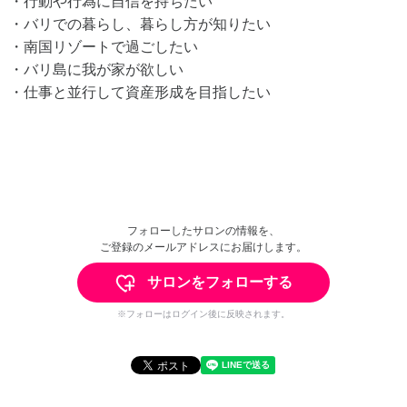
・行動や行為に自信を持ちたい
・バリでの暮らし、暮らし方が知りたい
・南国リゾートで過ごしたい
・バリ島に我が家が欲しい
・仕事と並行して資産形成を目指したい
フォローしたサロンの情報を、
ご登録のメールアドレスにお届けします。
サロンをフォローする
※フォローはログイン後に反映されます。