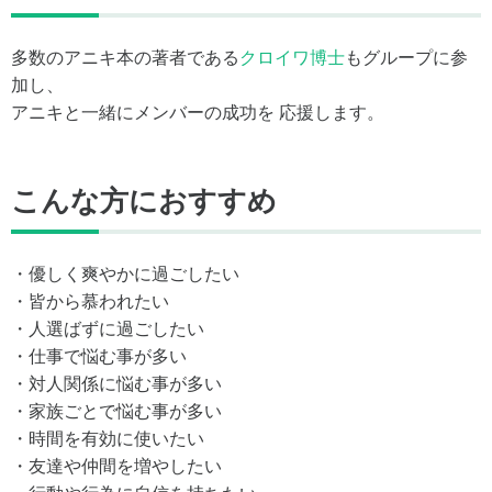
多数のアニキ本の著者である
クロイワ博士
もグループに参
加し、
アニキと一緒にメンバーの成功を 応援します。
こんな方におすすめ
・優しく爽やかに過ごしたい
・皆から慕われたい
・人選ばずに過ごしたい
・仕事で悩む事が多い
・対人関係に悩む事が多い
・家族ごとで悩む事が多い
・時間を有効に使いたい
・友達や仲間を増やしたい