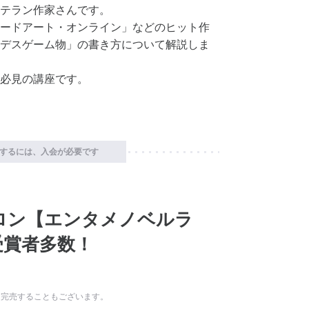
テラン作家さんです。
ードアート・オンライン」などのヒット作
デスゲーム物」の書き方について解説しま
必見の講座です。
するには、入会が必要です
ロン【エンタメノベルラ
受賞者多数！
に完売することもございます。