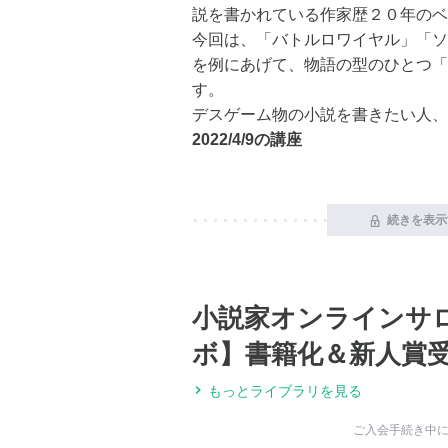
説を書かれている作家歴２０年のベ
今回は、「バトルロワイヤル」「ソ
を例にあげて、物語の型のひとつ「
す。
デスゲーム物の小説を書きたい人、
2022/4/9の講座
続きを表示
小説家オンラインサ
ボ】書籍化＆新人賞
もっとライブラリを見る
ご入会手続き中