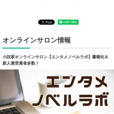
オンラインサロン情報
小説家オンラインサロン【エンタメノベルラボ】書籍化＆
新人賞受賞者多数！