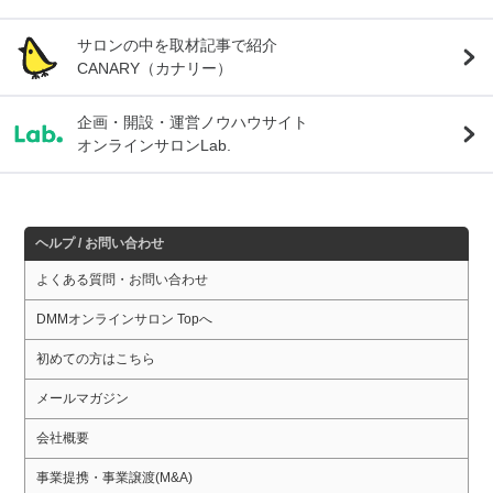
サロンの中を取材記事で紹介
CANARY（カナリー）
企画・開設・運営ノウハウサイト
オンラインサロンLab.
ヘルプ / お問い合わせ
よくある質問・お問い合わせ
DMMオンラインサロン Topへ
初めての方はこちら
メールマガジン
会社概要
事業提携・事業譲渡(M&A)