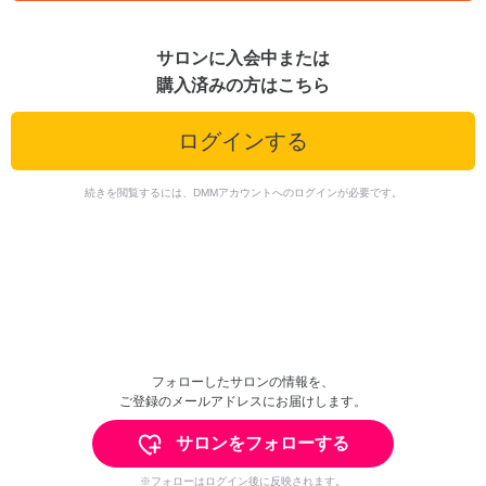
サロンに入会中または
購入済みの方はこちら
ログインする
続きを閲覧するには、DMMアカウントへのログインが必要です。
フォローしたサロンの情報を、
ご登録のメールアドレスにお届けします。
サロンをフォローする
※フォローはログイン後に反映されます。