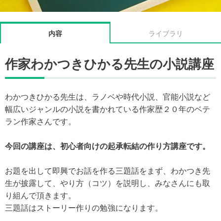
内容
ライブラリ
作家わかつきひかる先生の小説講座
わかつきひかる先生は、ラノベや時代小説、官能小説など
幅広いジャンルの小説を書かれている作家歴２０年のベテ
ラン作家さんです。
今回の講座は、初心者向けの起承転結の作り方講座です。
お題を出して即興でお話を作る三題話をまず、わかつき先
生が披露して、やり方（コツ）を説明し、みなさんにも取
り組んで頂きます。
三題話はストーリー作りの勉強になります。