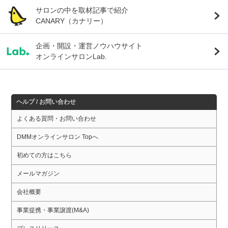
サロンの中を取材記事で紹介
CANARY（カナリー）
企画・開設・運営ノウハウサイト
オンラインサロンLab.
ヘルプ / お問い合わせ
よくある質問・お問い合わせ
DMMオンラインサロン Topへ
初めての方はこちら
メールマガジン
会社概要
事業提携・事業譲渡(M&A)