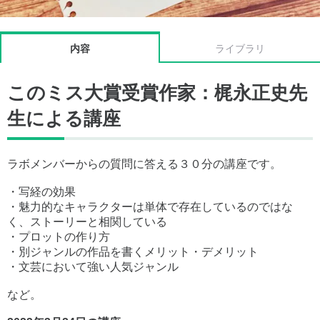
内容
ライブラリ
このミス大賞受賞作家：梶永正史先
生による講座
ラボメンバーからの質問に答える３０分の講座です。
・写経の効果
・魅力的なキャラクターは単体で存在しているのではな
く、ストーリーと相関している
・プロットの作り方
・別ジャンルの作品を書くメリット・デメリット
・文芸において強い人気ジャンル
など。