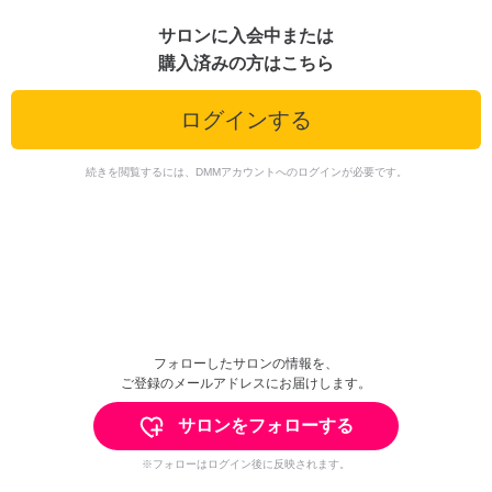
サロンに入会中または
購入済みの方はこちら
ログインする
続きを閲覧するには、DMMアカウントへのログインが必要です。
フォローしたサロンの情報を、
ご登録のメールアドレスにお届けします。
サロンをフォローする
※フォローはログイン後に反映されます。