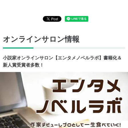
オンラインサロン情報
小説家オンラインサロン【エンタメノベルラボ】書籍化＆
新人賞受賞者多数！