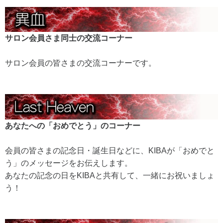
サロン会員さま同士の交流コーナー
サロン会員の皆さまの交流コーナーです。
あなたへの「おめでとう」のコーナー
会員の皆さまの記念日・誕生日などに、KIBAが「おめでと
う」のメッセージをお伝えします。
あなたの記念の日をKIBAと共有して、一緒にお祝いましょ
う！