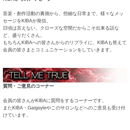
音楽・創作活動の裏側から、些細な日常まで、様々なメッ
セージをKIBAが発信。
日頃は言えない、クローズな空間だからこそ出来る話な
ど、盛りだくさん。
もちろんKIBAへの皆さんからのリプライに、KIBAも答えて
会員の皆さまとコミュニケーションをしていきます。
質問・ご意見の
コーナー
会員の皆さんがKIBAに質問をするコーナーです。
またKIBA・Gargoyleやこのサロンなどへのご意見も受け付
けています。