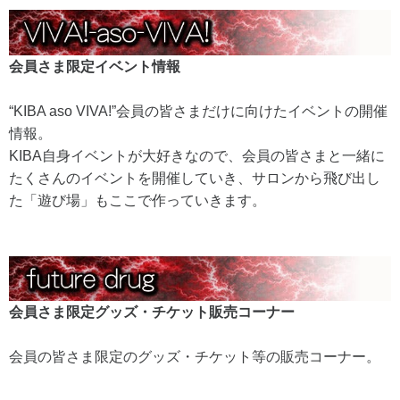
会員さま限定イベント情報
“KIBA aso VIVA!”会員の皆さまだけに向けたイベントの開催
情報。
KIBA自身イベントが大好きなので、会員の皆さまと一緒に
たくさんのイベントを開催していき、サロンから飛び出し
た「遊び場」もここで作っていきます。
会員さま限定グッズ・チケット販売コーナー
会員の皆さま限定のグッズ・チケット等の販売コーナー。