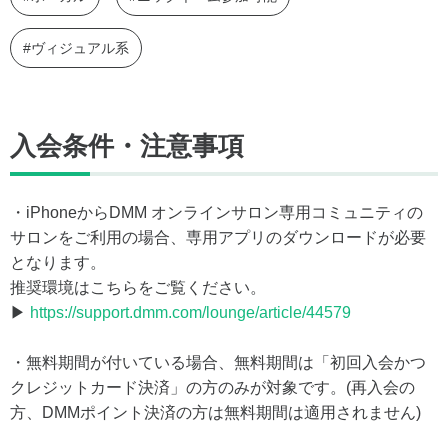
#ヴィジュアル系
入会条件・注意事項
・iPhoneからDMM オンラインサロン専用コミュニティの
サロンをご利用の場合、専用アプリのダウンロードが必要
となります。
推奨環境はこちらをご覧ください。
▶
https://support.dmm.com/lounge/article/44579
・無料期間が付いている場合、無料期間は「初回入会かつ
クレジットカード決済」の方のみが対象です。(再入会の
方、DMMポイント決済の方は無料期間は適用されません)