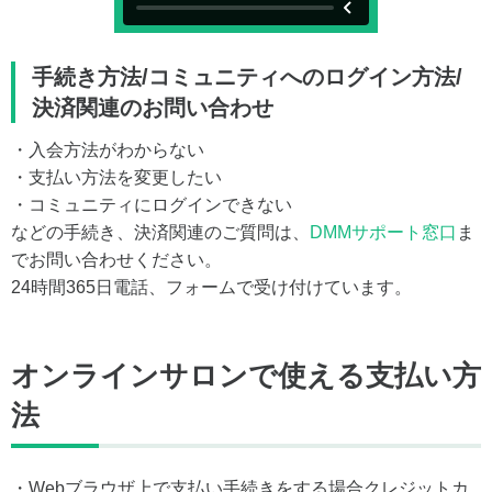
手続き方法/コミュニティへのログイン方法/
決済関連のお問い合わせ
・入会方法がわからない
・支払い方法を変更したい
・コミュニティにログインできない
などの手続き、決済関連のご質問は、
DMMサポート窓口
ま
でお問い合わせください。
24時間365日電話、フォームで受け付けています。
オンラインサロンで使える支払い方
法
・Webブラウザ上で支払い手続きをする場合クレジットカ