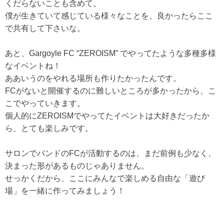
くだらないことも含めて。
僕が生きていて感じている様々なことを、良かったらここ
で共有して下さいな。
あと、Gargoyle FC “ZEROISM” でやってたような多種多様
なイベントね！
ああいうのをやれる場所も作りたかったんです。
FCがないと開催するのに難しいところが多かったから、こ
こでやっていきます。
個人的にZEROISMでやってたイベントは大好きだったか
ら、とても楽しみです。
サロンでバンドのFCが活動するのは、まだ前例も少なく、
決まった形があるものじゃありません。
せっかくだから、ここにみんなで楽しめる自由な「遊び
場」を一緒に作ってみましょう！