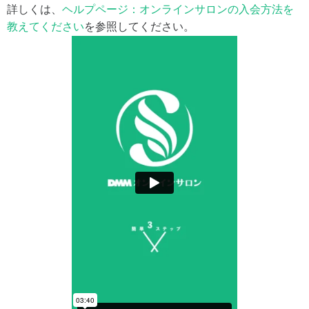
詳しくは、
ヘルプページ：オンラインサロンの入会方法を
教えてください
を参照してください。