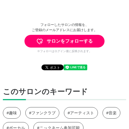
フォローしたサロンの情報を、
ご登録のメールアドレスにお届けします。
サロンをフォローする
※フォローはログイン後に反映されます。
このサロンのキーワード
#趣味
#ファンクラブ
#アーティスト
#音楽
#ボーカル
#ニックネーム参加可能