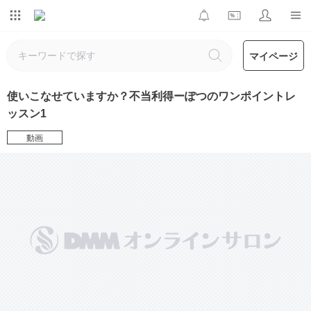
マイページ
使いこなせていますか？不当利得ーぽつのワンポイントレ
ッスン1
動画