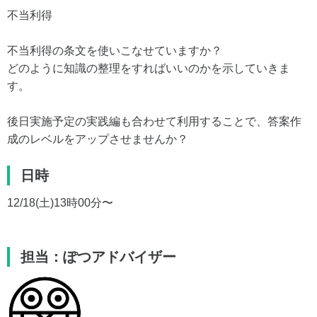
不当利得
不当利得の条文を使いこなせていますか？
どのように知識の整理をすればいいのかを示していきま
す。
後日実施予定の実践編も合わせて利用することで、答案作
成のレベルをアップさせませんか？
日時
12/18(土)13時00分〜
担当：ぽつアドバイザー