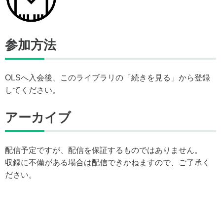
参加方法
OLSへ入会後、このライブラリの「続きを見る」から登録
してください。
アーカイブ
配信予定ですが、配信を保証するものではありません。
収録に不備がある場合は配信できかねますので、ご了承く
ださい。