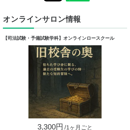
オンラインサロン情報
【司法試験・予備試験学科】オンラインロースクール
3,300円
/1ヶ月ごと