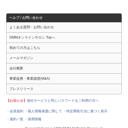
ヘルプ / お問い合わせ
よくある質問・お問い合わせ
DMMオンラインサロン Topへ
初めての方はこちら
メールマガジン
会社概要
事業提携・事業譲渡(M&A)
プレスリリース
【お知らせ】
他社サービスと同じパスワードをご利用の方へ
・会員規約
・個人情報保護に関して
・特定商取引法に基づく表示
・規約一覧
・採用情報