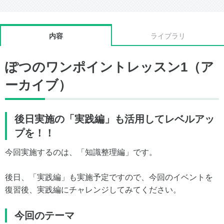
内容
ライブラリ
ぽつのワンポイントレッスン1（ア
ーカイブ）
後日実施の「実践編」も活用してレベルアッ
プを！！
今回実施するのは、「知識整理編」です。
後日、「実践編」も実施予定ですので、今回のイベントを
復習後、実践編にチャレンジしてみてください。
今回のテーマ