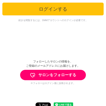
ログインする
続きを閲覧するには、DMMアカウントへのログインが必要です。
フォローしたサロンの情報を、
ご登録のメールアドレスにお届けします。
サロンをフォローする
※フォローはログイン後に反映されます。