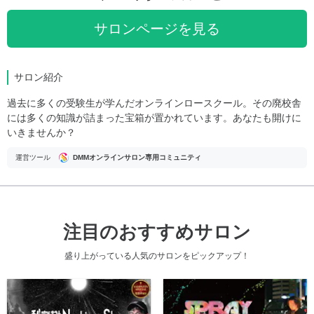
サロンページを見る
サロン紹介
過去に多くの受験生が学んだオンラインロースクール。その廃校舎
には多くの知識が詰まった宝箱が置かれています。あなたも開けに
いきませんか？
運営ツール
DMMオンラインサロン専用コミュニティ
注目のおすすめサロン
盛り上がっている人気のサロンをピックアップ！