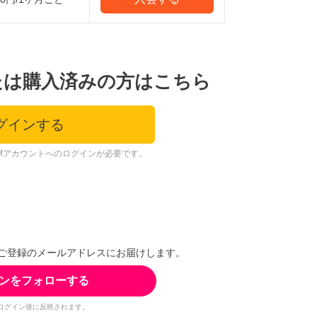
たは購入済みの方はこちら
グインする
Mアカウントへのログインが必要です。
ご登録のメールアドレスにお届けします。
ンをフォローする
ログイン後に反映されます。