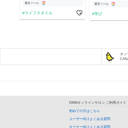
運営ツール
運営ツール
ライフスタイル
学び
オン
CA
DMMオンラインサロン ご利用ガイド
初めての方はこちら
ユーザー向けよくある質問
オーナー向けよくある質問