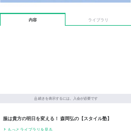
内容
ライブラリ
続きを表示するには、入会が必要です
服は貴方の明日を変える！ 森岡弘の【スタイル塾】
もっとライブラリを見る