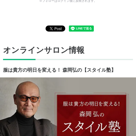
※フォローはログイン後に反映されます。
オンラインサロン情報
服は貴方の明日を変える！ 森岡弘の【スタイル塾】