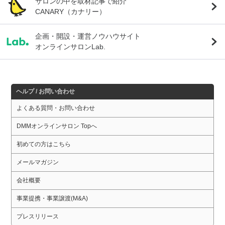
サロンの中を取材記事で紹介
CANARY（カナリー）
企画・開設・運営ノウハウサイト
オンラインサロンLab.
ヘルプ / お問い合わせ
よくある質問・お問い合わせ
DMMオンラインサロン Topへ
初めての方はこちら
メールマガジン
会社概要
事業提携・事業譲渡(M&A)
プレスリリース