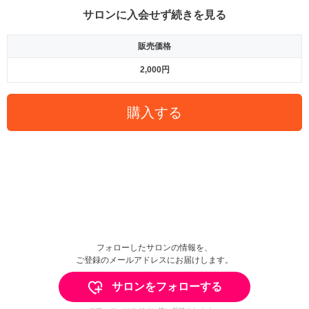
サロンに入会せず続きを見る
販売価格
2,000円
購入する
フォローしたサロンの情報を、
ご登録のメールアドレスにお届けします。
サロンをフォローする