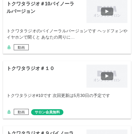
トクワタラジオ＃10バイノーラ
ルバージョン
トクワタラジオのバイノーラルバージョンです ヘッドフォンや
イヤホンで聞くと あなたの周りに…
動画
トクワタラジオ＃１０
トクワタラジオ#10です 次回更新は5月30日の予定です
動画
サロン会員無料
トクワタラジオ＃９バイノーラ