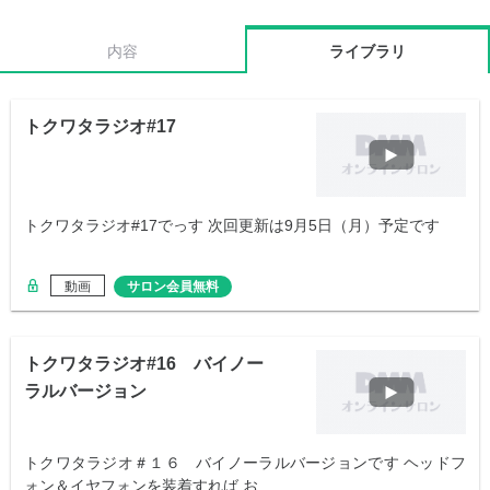
内容
ライブラリ
トクワタラジオ#17
トクワタラジオ#17でっす 次回更新は9月5日（月）予定です
動画
サロン会員無料
トクワタラジオ#16 バイノー
ラルバージョン
トクワタラジオ＃１６ バイノーラルバージョンです ヘッドフ
ォン＆イヤフォンを装着すれば お…