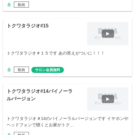
動画
トクワタラジオ#15
トクワタラジオ＃１５です あの答えがついに！！！
動画
サロン会員無料
トクワタラジオ#14バイノーラ
ルバージョン
トクワタラジオ＃14のバイノーラルバージョンです イヤホンや
ヘッドフォンで聴くとお家がトク…