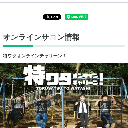
オンラインサロン情報
特ワタオンラインチャリーン！