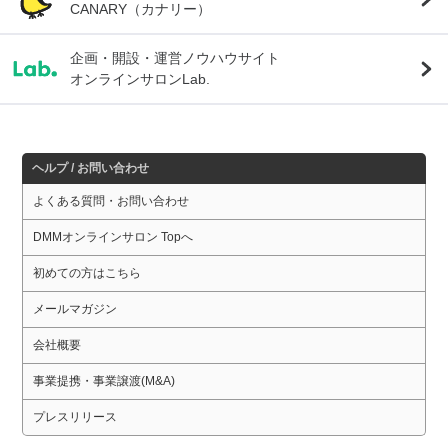
CANARY（カナリー）
企画・開設・運営ノウハウサイト
オンラインサロンLab.
ヘルプ / お問い合わせ
よくある質問・お問い合わせ
DMMオンラインサロン Topへ
初めての方はこちら
メールマガジン
会社概要
事業提携・事業譲渡(M&A)
プレスリリース