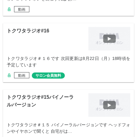
動画
トクワタラジオ#16
トクワタラジオ＃１６です 次回更新は8月22日（月）18時頃を
予定しています
動画
サロン会員無料
トクワタラジオ#15バイノーラ
ルバージョン
トクワタラジオ＃１５ バイノーラルバージョンです ヘッドフォ
ンやイヤホンで聞くと 自宅がは…