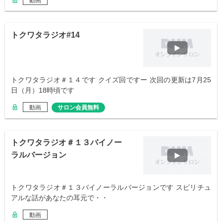
動画
トクワタラジオ#14
トクワタラジオ＃１４です クイズ回ですー 次回の更新は7月25
日（月）18時頃です
動画
サロン会員無料
トクワタラジオ＃１３バイノー
ラルバージョン
トクワタラジオ＃１３バイノーラルバージョンです スピリチュ
アルな話があなたの耳元で・・
動画