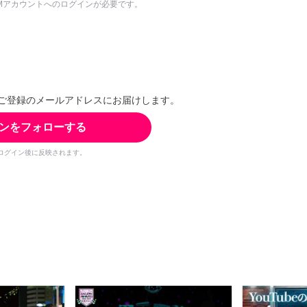
Mアカウントへのログインが必要です。
ご登録のメールアドレスにお届けします。
ンをフォローする
ログイン後に反映されます。