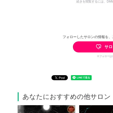
続きを閲覧するには、DM
フォローしたサロンの情報を、
サロ
※フォローは
あなたにおすすめの他サロン