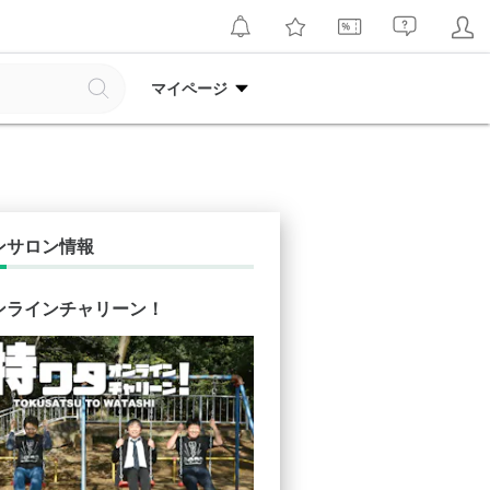
マイページ
ンサロン情報
ンラインチャリーン！