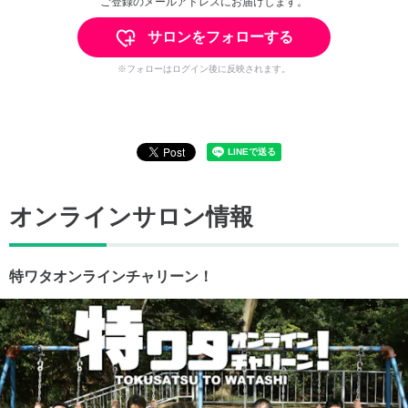
ご登録のメールアドレスにお届けします。
サロンをフォローする
※フォローはログイン後に反映されます。
オンラインサロン情報
特ワタオンラインチャリーン！