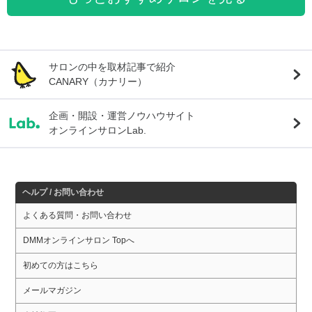
サロンの中を取材記事で紹介
CANARY（カナリー）
企画・開設・運営ノウハウサイト
オンラインサロンLab.
ヘルプ / お問い合わせ
よくある質問・お問い合わせ
DMMオンラインサロン Topへ
初めての方はこちら
メールマガジン