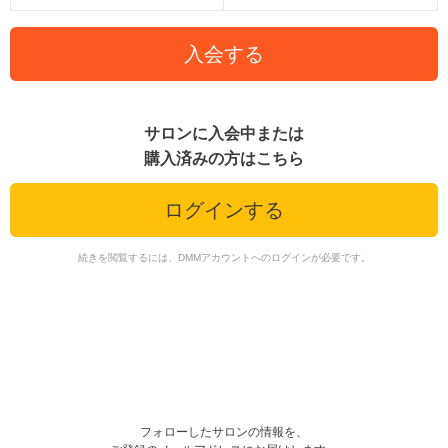
入会する
サロンに入会中または
購入済みの方はこちら
ログインする
続きを閲覧するには、DMMアカウントへのログインが必要です。
フォローしたサロンの情報を、